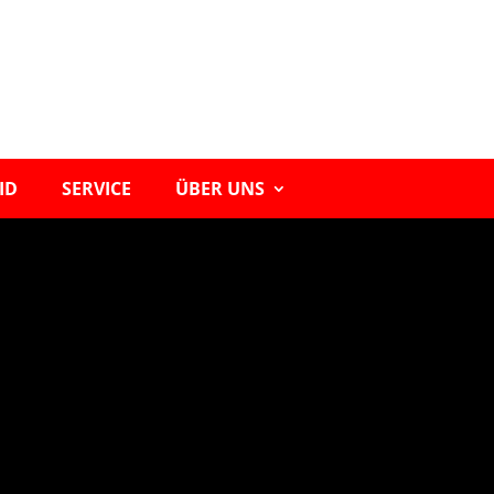
ID
SERVICE
ÜBER UNS