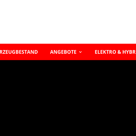
RZEUGBESTAND
ANGEBOTE
ELEKTRO & HYBR