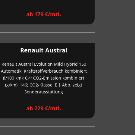
ab 179 €/mtl.
Renault Austral
Renault Austral Evolution Mild Hybrid 150
Automatik: Kraftstoffverbrauch kombiniert
(l/100 km): 6,4; CO2-Emission kombiniert
(g/km): 146; CO2-Klasse: E | Abb. zeigt
Sonderausstattung
ab 229 €/mtl.