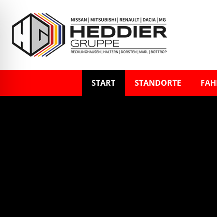
START
STANDORTE
FAH