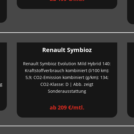
Renault Symbioz
Renault Symbioz Evolution Mild Hybrid 140:
Kraftstoffverbrauch kombiniert (l/100 km):
5,9; CO2-Emission kombiniert (g/km): 134;
ng
CO2-Klasse: D | Abb. zeigt
Sonderausstattung
ab 209 €/mtl.