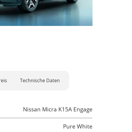
eis
Technische Daten
Nissan Micra K15A Engage
Pure White