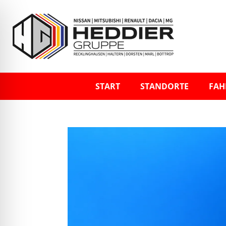
START
STANDORTE
FAH