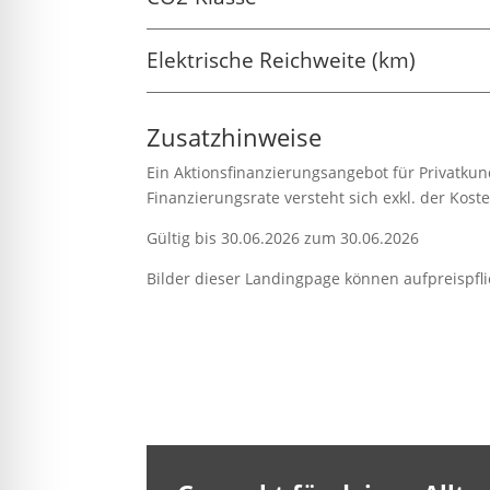
Elektrische Reichweite (km)
Zusatzhinweise
Ein Aktionsfinanzierungsangebot für Privatkun
Finanzierungsrate versteht sich exkl. der Kos
Gültig bis 30.06.2026 zum 30.06.2026
Bilder dieser Landingpage können aufpreispfli