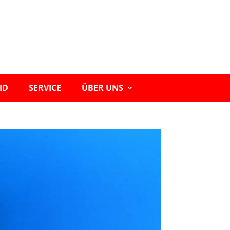
ID
SERVICE
ÜBER UNS