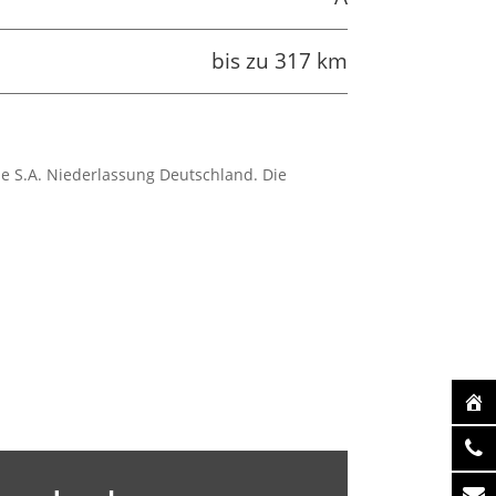
bis zu 317 km
ue S.A. Niederlassung Deutschland. Die