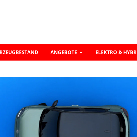
RZEUGBESTAND
ANGEBOTE
ELEKTRO & HYBR