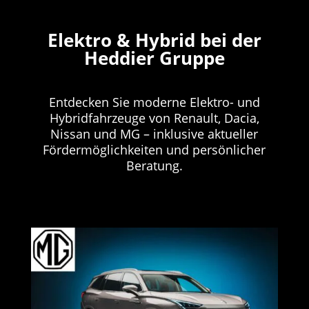
Elektro & Hybrid bei der
Heddier Gruppe
Entdecken Sie moderne Elektro- und
Hybridfahrzeuge von Renault, Dacia,
Nissan und MG – inklusive aktueller
Fördermöglichkeiten und persönlicher
Beratung.