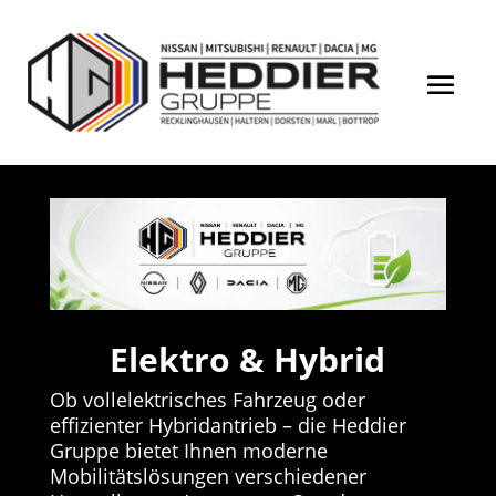
Elektro & Hybrid
Ob vollelektrisches Fahrzeug oder
effizienter Hybridantrieb – die Heddier
Gruppe bietet Ihnen moderne
Mobilitätslösungen verschiedener