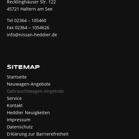
Recklinghäuser Str. 122
45721 Haltern am See
Tel 02364 – 105460
Fax 02364 – 1054626
info@nissan-heddier.de
SITEMAP
Startseite
Neuwagen-Angebote
Gebrauchtwagen-Angebote
Service
Kontakt
Heddier Neuigkeiten
Impressum
Datenschutz
Erklärung zur Barrierefreiheit