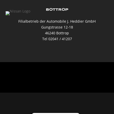
BOTTROP
Filialbetrieb der Automobile J. Heddier GmbH
Gungstrasse 12-18
46240 Bottrop
Tel 02041 / 41207