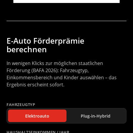
E-Auto Förderprämie
berechnen
In wenigen Klicks zur möglichen staatlichen
Förderung (BAFA 2026): Fahrzeugtyp,
Einkommensbereich und Kinder auswählen – das
Ergebnis erscheint sofort.
FAHRZEUGTYP
Elektroauto
Plug-in-Hybrid
HAUSHALTSEINKOMMEN / JAHR