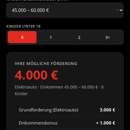
KINDER UNTER 18
0
1
2
3+
IHRE MÖGLICHE FÖRDERUNG
4.000 €
Elektroauto · Einkommen 45.000 – 60.000 € · 0
Kinder
Grundförderung (Elektroauto)
3.000 €
Einkommensbonus
+ 1.000 €