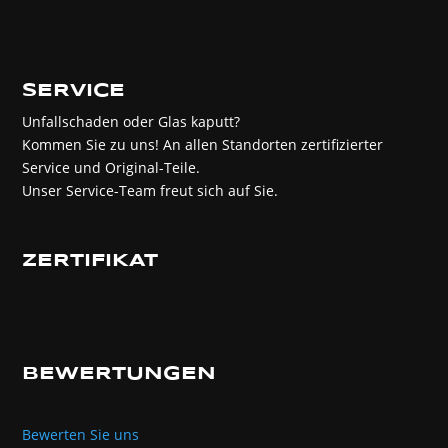
SERVICE
Unfallschaden oder Glas kaputt?
Kommen Sie zu uns! An allen Standorten zertifizierter
Service und Original-Teile.
Unser Service-Team freut sich auf Sie.
ZERTIFIKAT
BEWERTUNGEN
Bewerten Sie uns