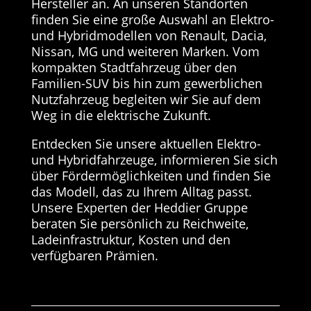
Hersteller an. An unseren Standorten
finden Sie eine große Auswahl an Elektro-
und Hybridmodellen von Renault, Dacia,
Nissan, MG und weiteren Marken. Vom
kompakten Stadtfahrzeug über den
Familien-SUV bis hin zum gewerblichen
Nutzfahrzeug begleiten wir Sie auf dem
Weg in die elektrische Zukunft.
Entdecken Sie unsere aktuellen Elektro-
und Hybridfahrzeuge, informieren Sie sich
über Fördermöglichkeiten und finden Sie
das Modell, das zu Ihrem Alltag passt.
Unsere Experten der Heddier Gruppe
beraten Sie persönlich zu Reichweite,
Ladeinfrastruktur, Kosten und den
verfügbaren Prämien.