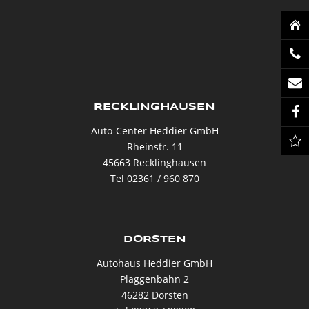
RECKLINGHAUSEN
Auto-Center Heddier GmbH
Rheinstr. 11
45663 Recklinghausen
Tel 02361 / 960 870
DORSTEN
Autohaus Heddier GmbH
Plaggenbahn 2
46282 Dorsten