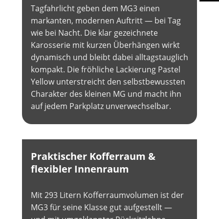
Tagfahrlicht geben dem MG3 einen
markanten, modernen Auftritt — bei Tag
wie bei Nacht. Die klar gezeichnete
Karosserie mit kurzen Überhängen wirkt
dynamisch und bleibt dabei alltagstauglich
kompakt. Die fröhliche Lackierung Pastel
Yellow unterstreicht den selbstbewussten
Charakter des kleinen MG und macht ihn
auf jedem Parkplatz unverwechselbar.
Praktischer Kofferraum &
flexibler Innenraum
Mit 293 Litern Kofferraumvolumen ist der
MG3 für seine Klasse gut aufgestellt —