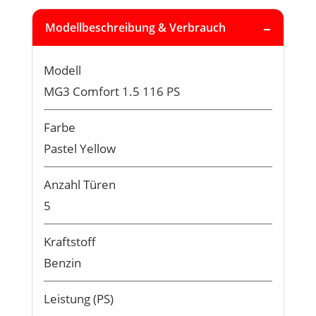
Modellbeschreibung & Verbrauch
Modell
MG3 Comfort 1.5 116 PS
Farbe
Pastel Yellow
Anzahl Türen
5
Kraftstoff
Benzin
Leistung (PS)