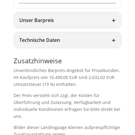
Unser Barpreis
Technische Daten
Zusatzhinweise
Unverbindliches Barpreis-Angebot für Privatkunden.
Im Kaufpreis von 16.490,00 EUR sind 2.632,02 EUR
Umsatzsteuer (19 %) enthalten.
Der Preis versteht sich zzgl. der Kosten für
Überführung und Zulassung. Verfügbarkeit und
individuelle Konditionen erfragen Sie bitte direkt bei
uns.
Bilder dieser Landingpage können aufpreispflichtige
Zusatzausstattung zeigen.