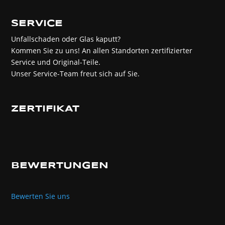
SERVICE
Unfallschaden oder Glas kaputt?
Kommen Sie zu uns! An allen Standorten zertifizierter
Service und Original-Teile.
Unser Service-Team freut sich auf Sie.
ZERTIFIKAT
BEWERTUNGEN
Bewerten Sie uns