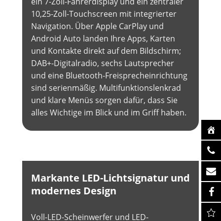
ein 7-Zoll-Fahrerdisplay und ein zentraler
10,25-Zoll-Touchscreen mit integrierter
Navigation. Über Apple CarPlay und
Android Auto landen Ihre Apps, Karten
und Kontakte direkt auf dem Bildschirm;
DAB+-Digitalradio, sechs Lautsprecher
und eine Bluetooth-Freisprecheinrichtung
sind serienmäßig. Multifunktionslenkrad
und klare Menüs sorgen dafür, dass Sie
alles Wichtige im Blick und im Griff haben.
Markante LED-Lichtsignatur und
modernes Design
Voll-LED-Scheinwerfer und LED-