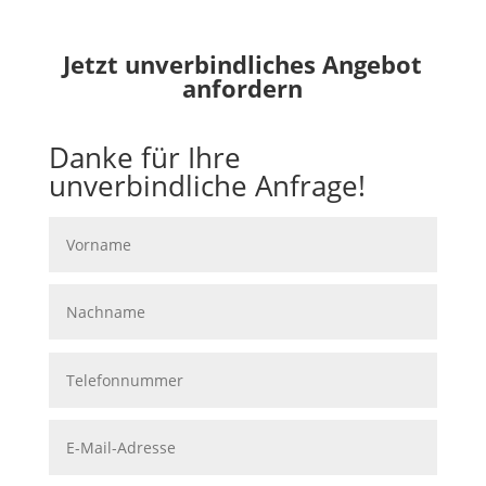
Jetzt unverbindliches Angebot
anfordern
Danke für Ihre
unverbindliche Anfrage!