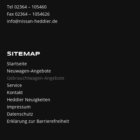
Tel 02364 – 105460
Fax 02364 – 1054626
info@nissan-heddier.de
SITEMAP
Startseite
Neuwagen-Angebote
Gebrauchtwagen-Angebote
Service
Kontakt
Heddier Neuigkeiten
Impressum
Datenschutz
Erklärung zur Barrierefreiheit