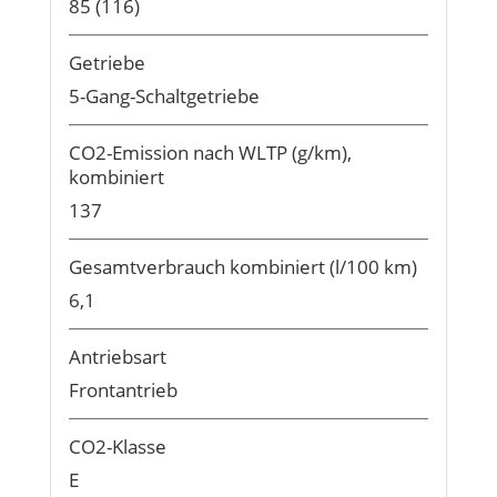
85 (116)
Getriebe
5-Gang-Schaltgetriebe
CO2-Emission nach WLTP (g/km),
kombiniert
137
Gesamtverbrauch kombiniert (l/100 km)
6,1
Antriebsart
Frontantrieb
CO2-Klasse
E