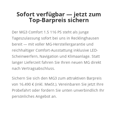
Sofort verfügbar — jetzt zum
Top-Barpreis sichern
Der MG3 Comfort 1.5 116 PS steht als junge
Tageszulassung sofort bei uns in Recklinghausen
bereit — mit voller MG-Herstellergarantie und
reichhaltiger Comfort-Ausstattung inklusive LED-
Scheinwerfern, Navigation und Klimaanlage. Statt
langer Lieferzeit fahren Sie Ihren neuen MG direkt
nach Vertragsabschluss.
Sichern Sie sich den MG3 zum attraktiven Barpreis
von 16.490 € (inkl. MwSt.). Vereinbaren Sie jetzt Ihre
Probefahrt oder fordern Sie unten unverbindlich Ihr
persönliches Angebot an.