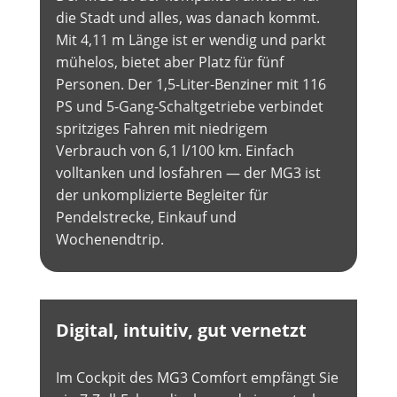
die Stadt und alles, was danach kommt.
Mit 4,11 m Länge ist er wendig und parkt
mühelos, bietet aber Platz für fünf
Personen. Der 1,5-Liter-Benziner mit 116
PS und 5-Gang-Schaltgetriebe verbindet
spritziges Fahren mit niedrigem
Verbrauch von 6,1 l/100 km. Einfach
volltanken und losfahren — der MG3 ist
der unkomplizierte Begleiter für
Pendelstrecke, Einkauf und
Wochenendtrip.
Digital, intuitiv, gut vernetzt
Im Cockpit des MG3 Comfort empfängt Sie