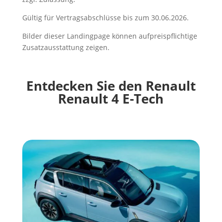
Gültig für Vertragsabschlüsse bis zum 30.06.2026.
Bilder dieser Landingpage können aufpreispflichtige
Zusatzausstattung zeigen.
Entdecken Sie den Renault
Renault 4 E-Tech