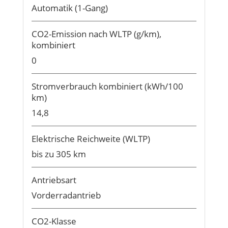
Automatik (1-Gang)
CO2-Emission nach WLTP (g/km),
kombiniert
0
Stromverbrauch kombiniert (kWh/100
km)
14,8
Elektrische Reichweite (WLTP)
bis zu 305 km
Antriebsart
Vorderradantrieb
CO2-Klasse