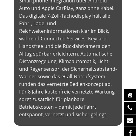
Smartphone-Integration über Android
Auto und Apple CarPlay, ganz ohne Kabel.
Das digitale 7-Zoll-Tachodisplay hält alle
Fahr-, Lade- und
Reichweiteninformationen klar im Blick,
während Connected Services, Keycard
Handsfree und die Rückfahrkamera den
Alltag spürbar erleichtern. Automatische
Distanzregelung, Klimaautomatik, Licht-
und Regensensor, der Sicherheitsabstand-
Warner sowie das eCall-Notrufsystem
runden das vernetzte Bedienkonzept ab.
Für 8 Jahre kostenfreie vernetzte Wartung
sorgt zusätzlich für planbare
Betriebskosten – damit jede Fahrt
entspannt, vernetzt und sicher gelingt.