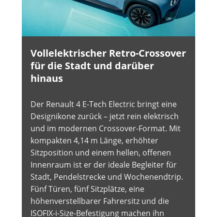
Vollelektrischer Retro-Crossover
für die Stadt und darüber
hinaus
Der Renault 4 E-Tech Electric bringt eine
Designikone zurück – jetzt rein elektrisch
und im modernen Crossover-Format. Mit
kompakten 4,14 m Länge, erhöhter
Sitzposition und einem hellen, offenen
Innenraum ist er der ideale Begleiter für
Stadt, Pendelstrecke und Wochenendtrip.
Fünf Türen, fünf Sitzplätze, eine
höhenverstellbarer Fahrersitz und die
ISOFIX-i-Size-Befestigung machen ihn