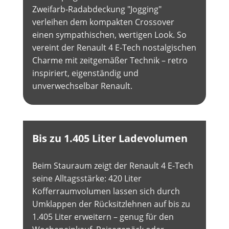
Zweifarb-Radabdeckung "Jogging"
verleihen dem kompakten Crossover
einen sympathischen, wertigen Look. So
vereint der Renault 4 E-Tech nostalgischen
Charme mit zeitgemäßer Technik – retro
inspiriert, eigenständig und
unverwechselbar Renault.
Bis zu 1.405 Liter Ladevolumen
Beim Stauraum zeigt der Renault 4 E-Tech
seine Alltagsstärke: 420 Liter
Kofferraumvolumen lassen sich durch
Umklappen der Rücksitzlehnen auf bis zu
1.405 Liter erweitern – genug für den