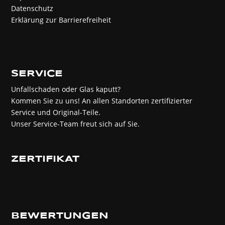
Datenschutz
Erklärung zur Barrierefreiheit
SERVICE
Unfallschaden oder Glas kaputt?
Kommen Sie zu uns! An allen Standorten zertifizierter
Service und Original-Teile.
Unser Service-Team freut sich auf Sie.
ZERTIFIKAT
BEWERTUNGEN