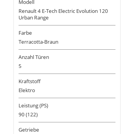
Modell
Renault 4 E-Tech Electric Evolution 120
Urban Range
Farbe
Terracotta-Braun
Anzahl Türen
5
Kraftstoff
Elektro
Leistung (PS)
90 (122)
Getriebe