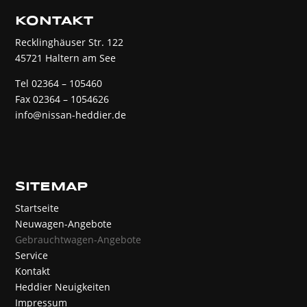
KONTAKT
Recklinghäuser Str. 122
45721 Haltern am See
Tel 02364 – 105460
Fax 02364 – 1054626
info@nissan-heddier.de
SITEMAP
Startseite
Neuwagen-Angebote
Gebrauchtwagen-Angebote
Service
Kontakt
Heddier Neuigkeiten
Impressum