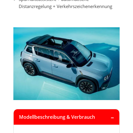
Distanzregelung + Verkehrszeichenerkennung
Modellbeschreibung & Verbrauch