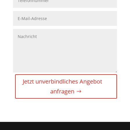
Jetzt unverbindliches Angebot
anfragen