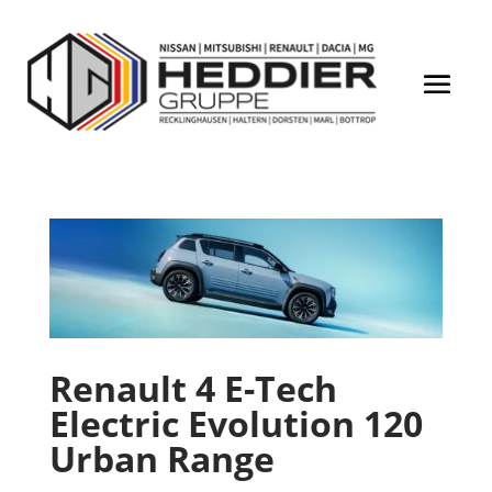
Renault 4 E-Tech
Electric Evolution 120
Urban Range