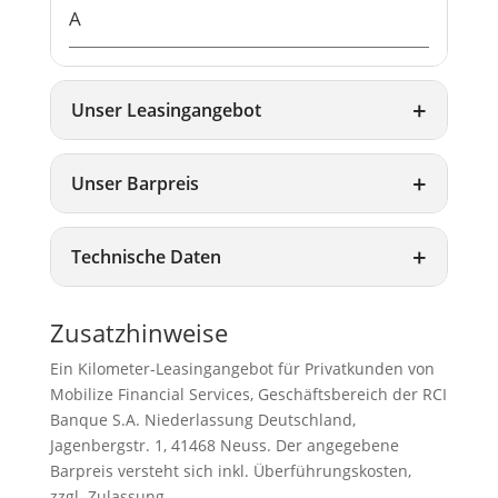
A
Unser Leasingangebot
Unser Barpreis
Technische Daten
Zusatzhinweise
Ein Kilometer-Leasingangebot für Privatkunden von
Mobilize Financial Services, Geschäftsbereich der RCI
Banque S.A. Niederlassung Deutschland,
Jagenbergstr. 1, 41468 Neuss. Der angegebene
Barpreis versteht sich inkl. Überführungskosten,
zzgl. Zulassung.