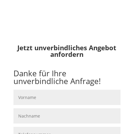
Jetzt unverbindliches Angebot
anfordern
Danke für Ihre
unverbindliche Anfrage!