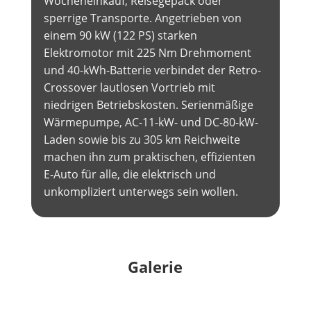
Wocheneinkauf, Reisegepäck oder
sperrige Transporte. Angetrieben von
einem 90 kW (122 PS) starken
Elektromotor mit 225 Nm Drehmoment
und 40-kWh-Batterie verbindet der Retro-
Crossover lautlosen Vortrieb mit
niedrigen Betriebskosten. Serienmäßige
Wärmepumpe, AC-11-kW- und DC-80-kW-
Laden sowie bis zu 305 km Reichweite
machen ihn zum praktischen, effizienten
E-Auto für alle, die elektrisch und
unkompliziert unterwegs sein wollen.
Galerie