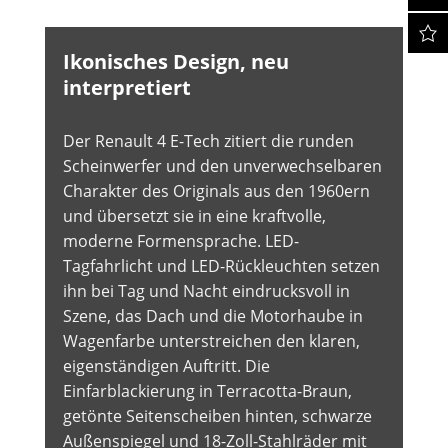
Ikonisches Design, neu
interpretiert
Der Renault 4 E-Tech zitiert die runden
Scheinwerfer und den unverwechselbaren
Charakter des Originals aus den 1960ern
und übersetzt sie in eine kraftvolle,
moderne Formensprache. LED-
Tagfahrlicht und LED-Rückleuchten setzen
ihn bei Tag und Nacht eindrucksvoll in
Szene, das Dach und die Motorhaube in
Wagenfarbe unterstreichen den klaren,
eigenständigen Auftritt. Die
Einfarblackierung in Terracotta-Braun,
getönte Seitenscheiben hinten, schwarze
Außenspiegel und 18-Zoll-Stahlräder mit