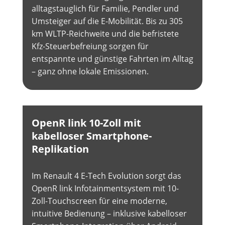
alltagstauglich für Familie, Pendler und
Umsteiger auf die E-Mobilität. Bis zu 305
km WLTP-Reichweite und die befristete
Kfz-Steuerbefreiung sorgen für
entspannte und günstige Fahrten im Alltag
– ganz ohne lokale Emissionen.
OpenR link 10-Zoll mit
kabelloser Smartphone-
Replikation
Im Renault 4 E-Tech Evolution sorgt das
OpenR link Infotainmentsystem mit 10-
Zoll-Touchscreen für eine moderne,
intuitive Bedienung – inklusive kabelloser