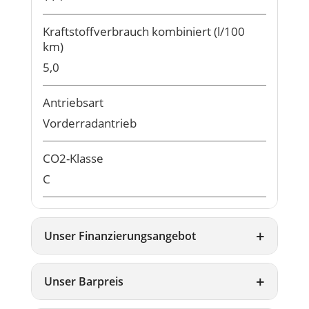
Kraftstoffverbrauch kombiniert (l/100
km)
5,0
Antriebsart
Vorderradantrieb
CO2-Klasse
C
Unser Finanzierungsangebot
Unser Barpreis