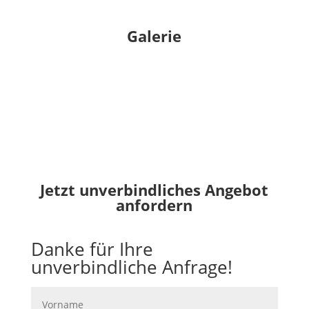
Galerie
Jetzt unverbindliches Angebot
anfordern
Danke für Ihre
unverbindliche Anfrage!