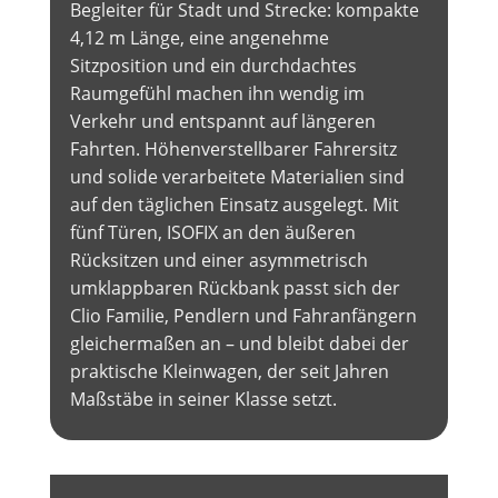
Begleiter für Stadt und Strecke: kompakte
4,12 m Länge, eine angenehme
Sitzposition und ein durchdachtes
Raumgefühl machen ihn wendig im
Verkehr und entspannt auf längeren
Fahrten. Höhenverstellbarer Fahrersitz
und solide verarbeitete Materialien sind
auf den täglichen Einsatz ausgelegt. Mit
fünf Türen, ISOFIX an den äußeren
Rücksitzen und einer asymmetrisch
umklappbaren Rückbank passt sich der
Clio Familie, Pendlern und Fahranfängern
gleichermaßen an – und bleibt dabei der
praktische Kleinwagen, der seit Jahren
Maßstäbe in seiner Klasse setzt.