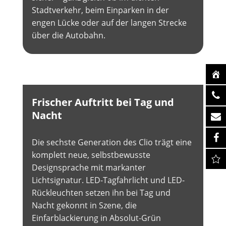
Stadtverkehr, beim Einparken in der
engen Lücke oder auf der langen Strecke
über die Autobahn.
Frischer Auftritt bei Tag und
Nacht
Die sechste Generation des Clio trägt eine
komplett neue, selbstbewusste
Designsprache mit markanter
Lichtsignatur. LED-Tagfahrlicht und LED-
Rückleuchten setzen ihn bei Tag und
Nacht gekonnt in Szene, die
Einfarblackierung in Absolut-Grün