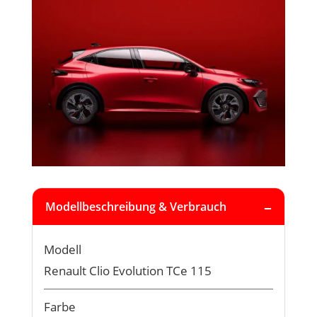
Modellbeschreibung & Verbrauch
Modell
Renault Clio Evolution TCe 115
Farbe