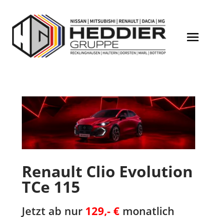
Renault Clio Evolution
TCe 115
Jetzt ab nur
129,- €
monatlich