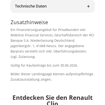
Technische Daten
Zusatzhinweise
Ein Finanzierungsangebot für Privatkunden von
Mobilize Financial Services, Geschäftsbereich der RCI
Banque S.A. Niederlassung Deutschland,
Jagenbergstr. 1, 41468 Neuss. Der angegebene
Barpreis versteht sich inkl. Überführungskosten,
zzgl. Zulassung.
Gültig für Kaufanträge bis zum 30.06.2026.
Bilder dieser Landingpage können aufpreispflichtige
Zusatzausstattung zeigen.
Entdecken Sie den Renault
Clio