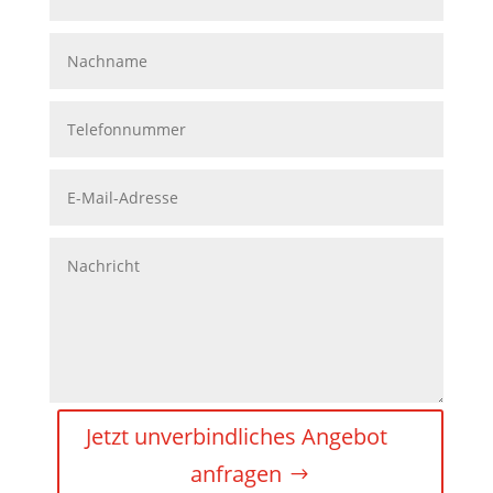
Jetzt unverbindliches Angebot
anfragen