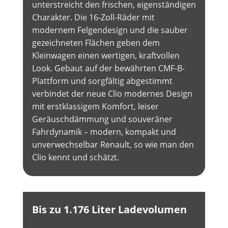
unterstreicht den frischen, eigenständigen
Charakter. Die 16-Zoll-Räder mit
modernem Felgendesign und die sauber
gezeichneten Flächen geben dem
Kleinwagen einen wertigen, kraftvollen
Look. Gebaut auf der bewährten CMF-B-
Plattform und sorgfältig abgestimmt
verbindet der neue Clio modernes Design
mit erstklassigem Komfort, leiser
Geräuschdämmung und souveräner
Fahrdynamik – modern, kompakt und
unverwechselbar Renault, so wie man den
Clio kennt und schätzt.
Bis zu 1.176 Liter Ladevolumen