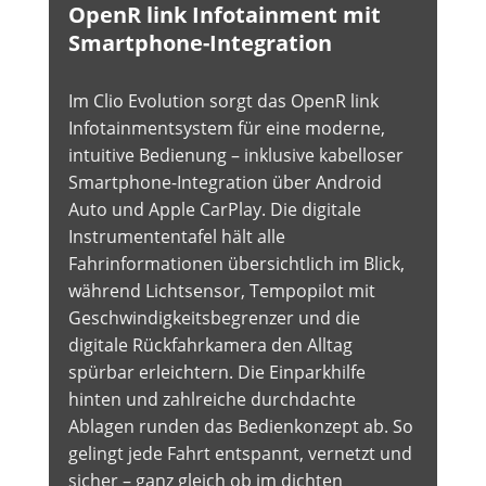
OpenR link Infotainment mit
Smartphone-Integration
Im Clio Evolution sorgt das OpenR link
Infotainmentsystem für eine moderne,
intuitive Bedienung – inklusive kabelloser
Smartphone-Integration über Android
Auto und Apple CarPlay. Die digitale
Instrumententafel hält alle
Fahrinformationen übersichtlich im Blick,
während Lichtsensor, Tempopilot mit
Geschwindigkeitsbegrenzer und die
digitale Rückfahrkamera den Alltag
spürbar erleichtern. Die Einparkhilfe
hinten und zahlreiche durchdachte
Ablagen runden das Bedienkonzept ab. So
gelingt jede Fahrt entspannt, vernetzt und
sicher – ganz gleich ob im dichten