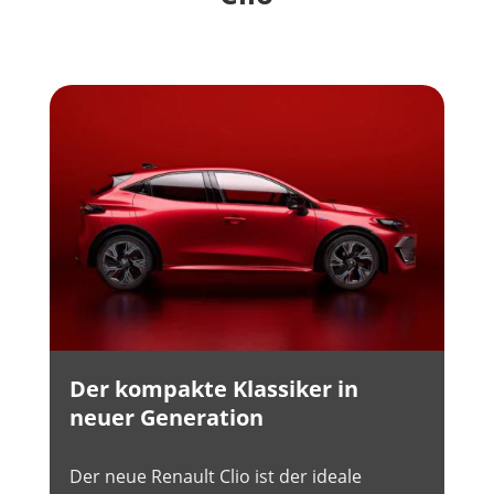
Der kompakte Klassiker in
neuer Generation
Der neue Renault Clio ist der ideale