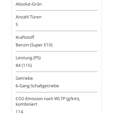
Absolut-Grün
Anzahl Türen
5
Kraftstoff
Benzin (Super E10)
Leistung (PS)
84 (115)
Getriebe
6-Gang-Schaltgetriebe
CO2-Emission nach WLTP (g/km),
kombiniert
114