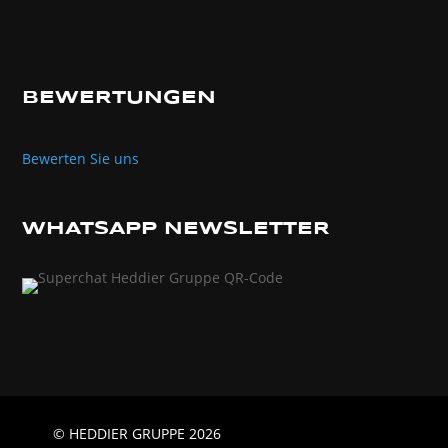
BEWERTUNGEN
Bewerten Sie uns
WHATSAPP NEWSLETTER
© HEDDIER GRUPPE 2026