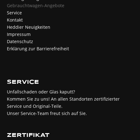
Gebrauchtwagen-Angebote
Service
Kontakt
Heddier Neuigkeiten
Impressum
Datenschutz
Erklärung zur Barrierefreiheit
SERVICE
Unfallschaden oder Glas kaputt?
Kommen Sie zu uns! An allen Standorten zertifizierter
Service und Original-Teile.
Unser Service-Team freut sich auf Sie.
ZERTIFIKAT