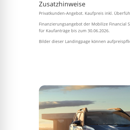
Zusatzhinweise
Privatkunden-Angebot. Kaufpreis inkl. Überfüh
Finanzierungsangebot der Mobilize Financial S
für Kaufanträge bis zum 30.06.2026.
Bilder dieser Landingpage können aufpreispfli