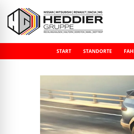
START
STANDORTE
FAH