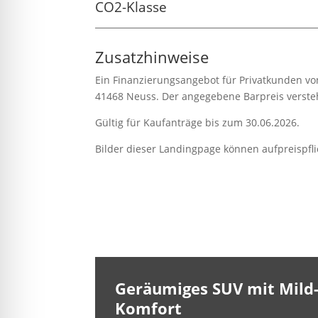
CO2-Klasse
Zusatzhinweise
Ein Finanzierungsangebot für Privatkunden von
41468 Neuss. Der angegebene Barpreis versteht
Gültig für Kaufanträge bis zum 30.06.2026.
Bilder dieser Landingpage können aufpreispfli
Geräumiges SUV mit Mild
Komfort