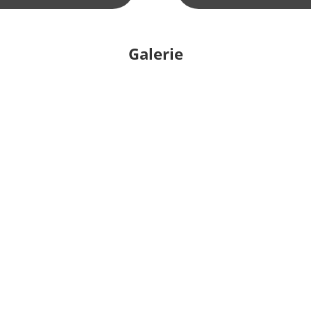
Galerie