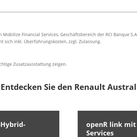
 Mobilize Financial Services, Geschäftsbereich der RCI Banque S.A
 sich inkl. Überführungskosten, zzgl. Zulassung.
chtige Zusatzausstattung zeigen.
Entdecken Sie den Renault Austral
-Hybrid-
openR link mit
Services