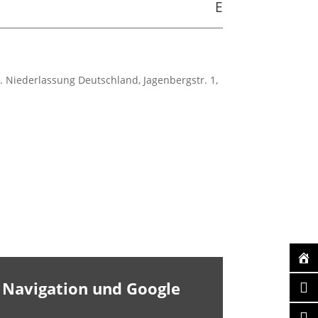
E
. Niederlassung Deutschland, Jagenbergstr. 1,
 Navigation und Google