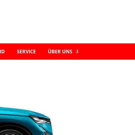
ID
SERVICE
ÜBER UNS