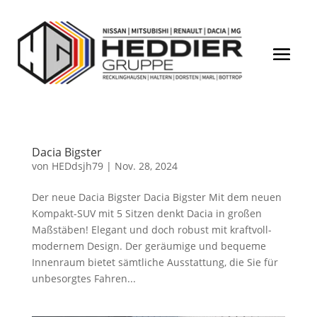
Dacia Bigster
von
HEDdsjh79
|
Nov. 28, 2024
Der neue Dacia Bigster Dacia Bigster Mit dem neuen
Kompakt-SUV mit 5 Sitzen denkt Dacia in großen
Maßstäben! Elegant und doch robust mit kraftvoll-
modernem Design. Der geräumige und bequeme
Innenraum bietet sämtliche Ausstattung, die Sie für
unbesorgtes Fahren...