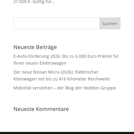
21.020 €. Gültig für...
Neueste Beiträge
E-Auto-Förderung 2026: Bis zu 6.000 Euro Prämie für
Ihren neuen Elektrowagen
Der neue Nissan Micra (2026): Elektrischer
Kleinwagen mit bis zu 416 Kilometer Reichweite
Mobilität verstehen – der Blog der Heddier-Gruppe
Neueste Kommentare