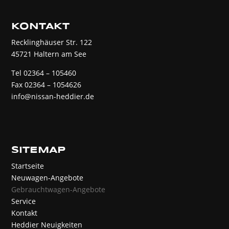
KONTAKT
Recklinghäuser Str. 122
45721 Haltern am See
Tel 02364 – 105460
Fax 02364 – 1054626
info@nissan-heddier.de
SITEMAP
Startseite
Neuwagen-Angebote
Gebrauchtwagen-Angebote
Service
Kontakt
Heddier Neuigkeiten