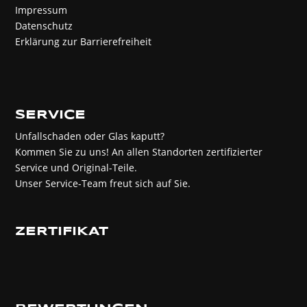
Impressum
Datenschutz
Erklärung zur Barrierefreiheit
SERVICE
Unfallschaden oder Glas kaputt?
Kommen Sie zu uns! An allen Standorten zertifizierter
Service und Original-Teile.
Unser Service-Team freut sich auf Sie.
ZERTIFIKAT