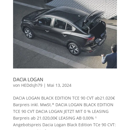
DACIA LOGAN
von
HEDdsjh79
|
Mai 13, 2024
DACIA LOGAN BLACK EDITION TCE 90 CVT ab21.020€
Barpreis inkl. MwSt.* DACIA LOGAN BLACK EDITION
TCE 90 CVT DACIA LOGAN JETZT MIT 0 % LEASING
Barpreis ab 21.020,00€ LEASING AB 0,00% ¹
Angebotspreis Dacia Logan Black Edition TCe 90 CVT: