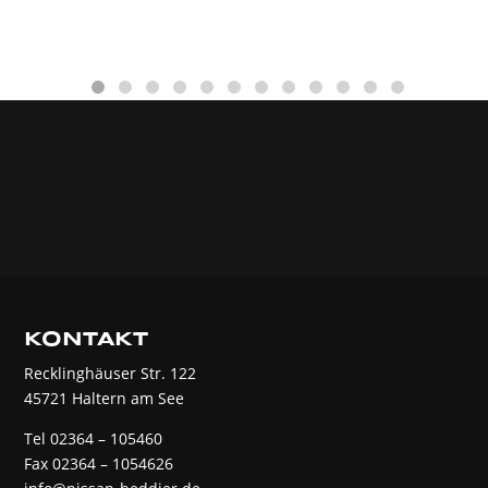
KONTAKT
Recklinghäuser Str. 122
45721 Haltern am See
Tel 02364 – 105460
Fax 02364 – 1054626