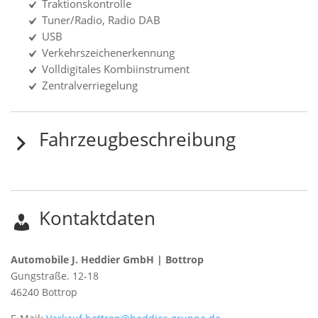
Traktionskontrolle
Tuner/Radio, Radio DAB
USB
Verkehrszeichenerkennung
Volldigitales Kombiinstrument
Zentralverriegelung
Fahrzeugbeschreibung
Kontaktdaten
Automobile J. Heddier GmbH | Bottrop
Gungstraße. 12-18
46240
Bottrop