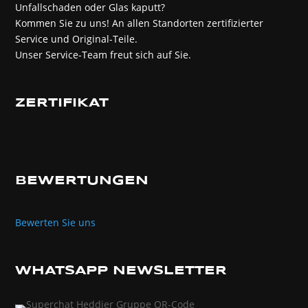
Unfallschaden oder Glas kaputt?
Kommen Sie zu uns! An allen Standorten zertifizierter
Service und Original-Teile.
Unser Service-Team freut sich auf Sie.
ZERTIFIKAT
BEWERTUNGEN
Bewerten Sie uns
WHATSAPP NEWSLETTER