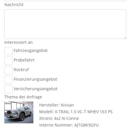
Nachricht
Interessiert an
Fahrzeugangebot
Probefahrt
Rückruf
Finanzierungsangebot
Versicherungsangebot
Thema der Anfrage
Hersteller: Nissan
Modell: X-TRAIL 1.5 VC-T MHEV 163 PS
Xtronic 4x2 N-Conne
Interne Nummer: AJTG8K9GYU