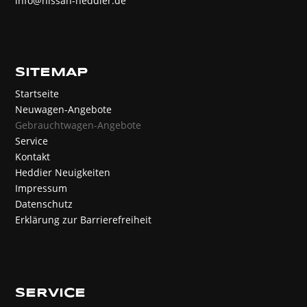
info@nissan-heddier.de
SITEMAP
Startseite
Neuwagen-Angebote
Gebrauchtwagen-Angebote
Service
Kontakt
Heddier Neuigkeiten
Impressum
Datenschutz
Erklärung zur Barrierefreiheit
SERVICE