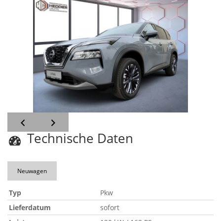
Technische Daten
Neuwagen
Typ
Pkw
Lieferdatum
sofort