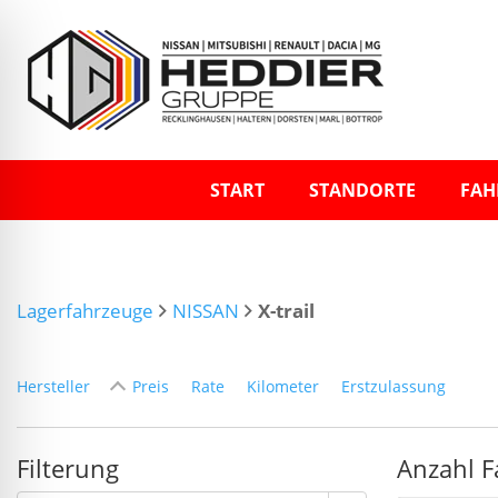
START
STANDORTE
FAH
Lagerfahrzeuge
NISSAN
X-trail
Hersteller
Preis
Rate
Kilometer
Erstzulassung
Filterung
Anzahl F