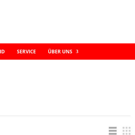
ID
SERVICE
ÜBER UNS