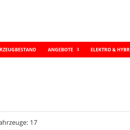
RZEUGBESTAND
ANGEBOTE
ELEKTRO & HYBR
ahrzeuge:
17