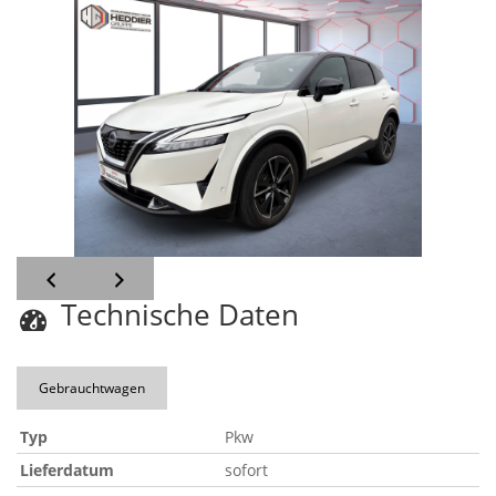
Technische Daten
Gebrauchtwagen
Typ
Pkw
Lieferdatum
sofort