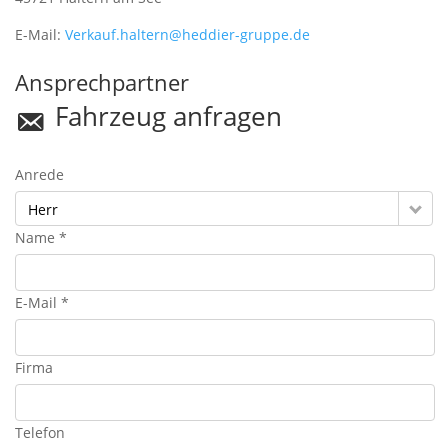
E-Mail:
Verkauf.haltern@heddier-gruppe.de
Ansprechpartner
Fahrzeug anfragen
Anrede
Herr
Name *
E-Mail *
Firma
Telefon