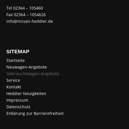
Tel 02364 – 105460
Fax 02364 – 1054626
info@nissan-heddier.de
SITEMAP
Startseite
Neuwagen-Angebote
Gebrauchtwagen-Angebote
Service
Kontakt
Heddier Neuigkeiten
Impressum
Datenschutz
Erklärung zur Barrierefreiheit