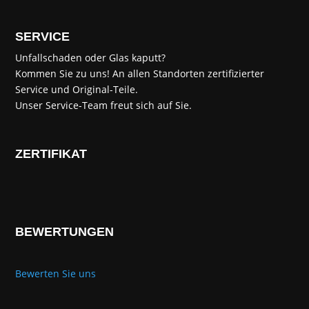
SERVICE
Unfallschaden oder Glas kaputt?
Kommen Sie zu uns! An allen Standorten zertifizierter
Service und Original-Teile.
Unser Service-Team freut sich auf Sie.
ZERTIFIKAT
BEWERTUNGEN
Bewerten Sie uns