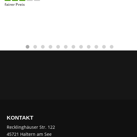
fairer Preis
KONTAKT
Recklinghäuser Str. 122
45721 Haltern am See