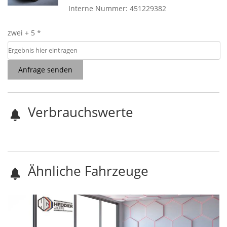
Interne Nummer: 451229382
zwei + 5 *
Anfrage senden
Verbrauchswerte
Ähnliche Fahrzeuge