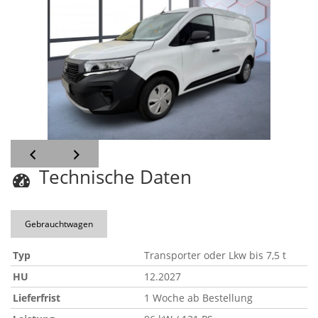
Technische Daten
Gebrauchtwagen
Typ
Transporter oder Lkw bis 7,5 t
HU
12.2027
Lieferfrist
1 Woche ab Bestellung