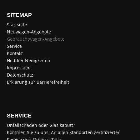
SITEMAP
Startseite
Neuwagen-Angebote
Gebrauchtwagen-Angebote
Service
Kontakt
Heddier Neuigkeiten
Impressum
Datenschutz
Erklärung zur Barrierefreiheit
SERVICE
Unfallschaden oder Glas kaputt?
Kommen Sie zu uns! An allen Standorten zertifizierter
Service und Original-Teile.