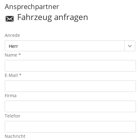
Ansprechpartner
Fahrzeug anfragen
Anrede
Herr
Name *
E-Mail *
Firma
Telefon
Nachricht