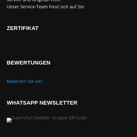
Unser Service-Team freut sich auf Sie.
ZERTIFIKAT
BEWERTUNGEN
Bewerten Sie uns
WHATSAPP NEWSLETTER