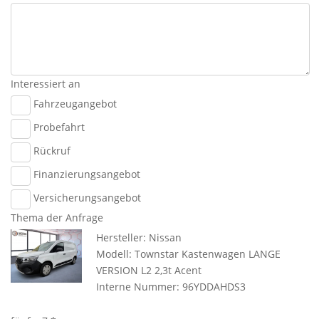
Interessiert an
Fahrzeugangebot
Probefahrt
Rückruf
Finanzierungsangebot
Versicherungsangebot
Thema der Anfrage
Hersteller: Nissan
Modell: Townstar Kastenwagen LANGE
VERSION L2 2,3t Acent
Interne Nummer: 96YDDAHDS3