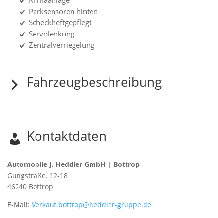
Klimaanlage
Parksensoren hinten
Scheckheftgepflegt
Servolenkung
Zentralverriegelung
Fahrzeugbeschreibung
Kontaktdaten
Automobile J. Heddier GmbH | Bottrop
Gungstraße. 12-18
46240
Bottrop
E-Mail:
Verkauf.bottrop@heddier-gruppe.de