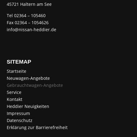
45721 Haltern am See
Tel 02364 – 105460
Fax 02364 – 1054626
info@nissan-heddier.de
SITEMAP
Startseite
Neuwagen-Angebote
Gebrauchtwagen-Angebote
Service
Kontakt
Heddier Neuigkeiten
Impressum
Datenschutz
Erklärung zur Barrierefreiheit