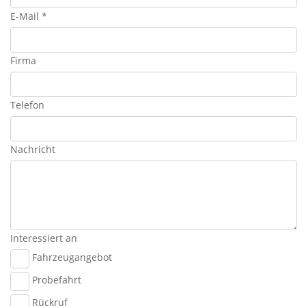
E-Mail *
Firma
Telefon
Nachricht
Interessiert an
Fahrzeugangebot
Probefahrt
Rückruf