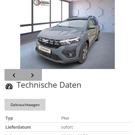
Technische Daten
Gebrauchtwagen
Typ
Pkw
Lieferdatum
sofort