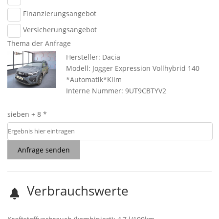
Finanzierungsangebot
Versicherungsangebot
Thema der Anfrage
Hersteller: Dacia
Modell: Jogger Expression Vollhybrid 140
*Automatik*Klim
Interne Nummer: 9UT9CBTYV2
sieben + 8 *
Anfrage senden
Verbrauchswerte