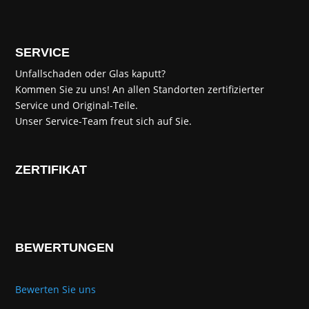
SERVICE
Unfallschaden oder Glas kaputt?
Kommen Sie zu uns! An allen Standorten zertifizierter
Service und Original-Teile.
Unser Service-Team freut sich auf Sie.
ZERTIFIKAT
BEWERTUNGEN
Bewerten Sie uns