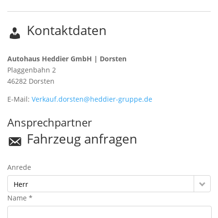
Kontaktdaten
Autohaus Heddier GmbH | Dorsten
Plaggenbahn 2
46282
Dorsten
E-Mail:
Verkauf.dorsten@heddier-gruppe.de
Ansprechpartner
Fahrzeug anfragen
Anrede
Herr
Name *