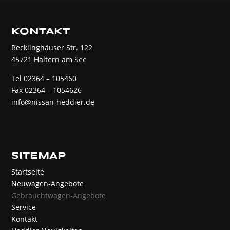
KONTAKT
Recklinghäuser Str. 122
45721 Haltern am See
Tel 02364 – 105460
Fax 02364 – 1054626
info@nissan-heddier.de
SITEMAP
Startseite
Neuwagen-Angebote
Gebrauchtwagen-Angebote
Service
Kontakt