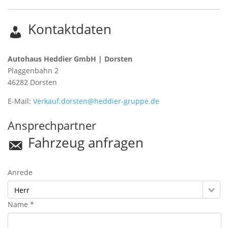
Kontaktdaten
Autohaus Heddier GmbH | Dorsten
Plaggenbahn 2
46282
Dorsten
E-Mail:
Verkauf.dorsten@heddier-gruppe.de
Ansprechpartner
Fahrzeug anfragen
Anrede
Herr
Name *