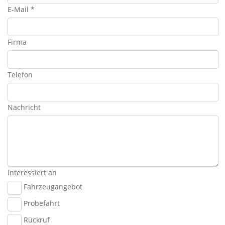
E-Mail *
Firma
Telefon
Nachricht
Interessiert an
Fahrzeugangebot
Probefahrt
Rückruf