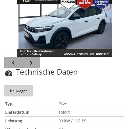
Technische Daten
Neuwagen
Typ
Pkw
Lieferdatum
sofort
Leistung
90 kW / 122 PS