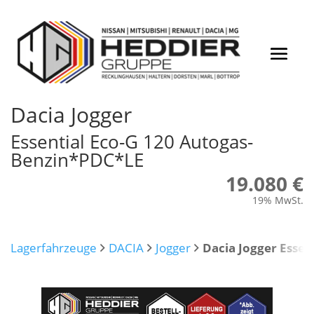
Dacia
Jogger
Essential Eco-G 120 Autogas-
Benzin*PDC*LE
19.080 €
19% MwSt.
Lagerfahrzeuge
DACIA
Jogger
Dacia Jogger Esse