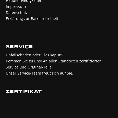
Heddier Neuigkeiten
Impressum
Datenschutz
Erklärung zur Barrierefreiheit
SERVICE
Unfallschaden oder Glas kaputt?
Kommen Sie zu uns! An allen Standorten zertifizierter
Service und Original-Teile.
Unser Service-Team freut sich auf Sie.
ZERTIFIKAT