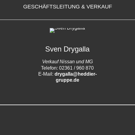
GESCHÄFTSLEITUNG & VERKAUF
Sven Drygalla
Verkauf Nissan und MG
Telefon: 02361 / 960 870
E-Mail:
drygalla@heddier-
gruppe.de