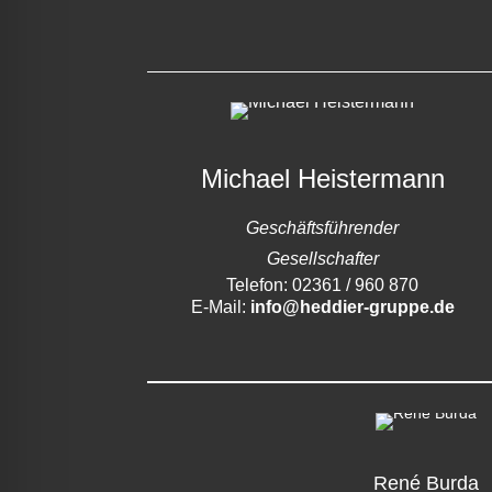
Michael Heistermann
Geschäftsführender
Gesellschafter
Telefon: 02361 / 960 870
E-Mail:
info@heddier-gruppe.de
René Burda