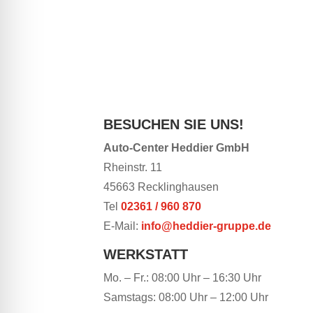
BESUCHEN SIE UNS!
Auto-Center Heddier GmbH
Rheinstr. 11
45663 Recklinghausen
Tel
02361 / 960 870
E-Mail:
info@heddier-gruppe.de
WERKSTATT
Mo. – Fr.: 08:00 Uhr – 16:30 Uhr
Samstags: 08:00 Uhr – 12:00 Uhr