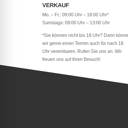
VERKAUF
Mo. – Fr.: 09:00 Uhr – 18:00 Uhr*
Samstags: 09:00 Uhr – 13:00 Uhr
*Sie können nicht bis 18 Uhr? Dann könn
wir gerne einen Termin auch für nach 18
Uhr vereinbaren. Rufen Sie uns an. Wir
freuen uns auf Ihren Besuch!