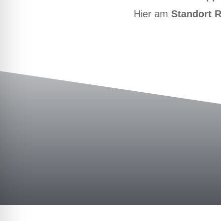
Hier am
Standort 