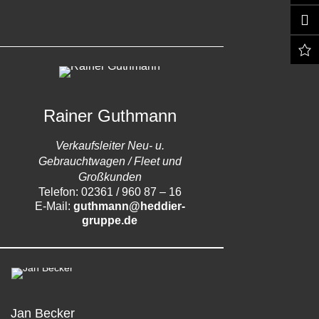
Rainer Guthmann
Verkaufsleiter Neu- u.
Gebrauchtwagen / Fleet und
Großkunden
Telefon: 02361 / 960 87 – 16
E-Mail:
guthmann@heddier-
gruppe.de
Jan Becker