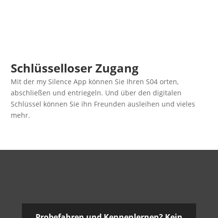
Schlüsselloser Zugang
Mit der my Silence App können Sie Ihren S04 orten,
abschließen und entriegeln. Und über den digitalen
Schlüssel können Sie ihn Freunden ausleihen und vieles
mehr.
Probefahren und Kennenlernen? Kein