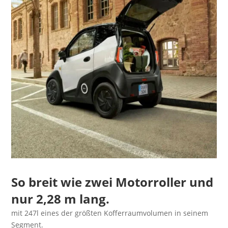
So breit wie zwei Motorroller und
nur 2,28 m lang.
mit 247l eines der größten Kofferraumvolumen in seinem
Segment.