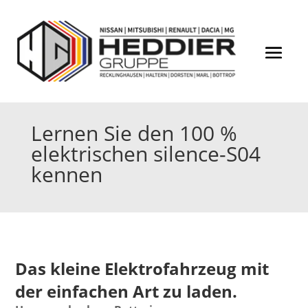
Lernen Sie den 100 %
elektrischen silence-S04
kennen
Das kleine Elektrofahrzeug mit
der einfachen Art zu laden.