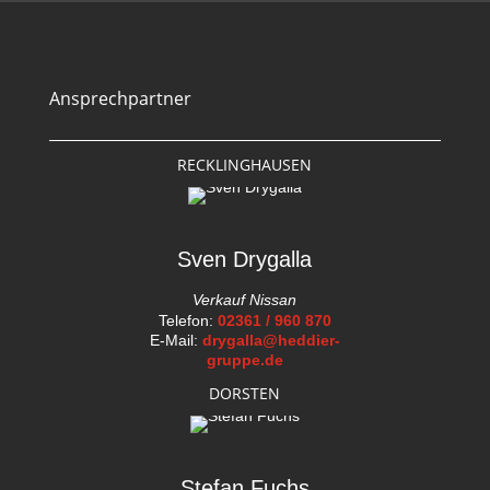
Ansprechpartner
RECKLINGHAUSEN
Sven Drygalla
Verkauf Nissan
Telefon:
02361 / 960 870
E-Mail:
drygalla@heddier-
gruppe.de
DORSTEN
Stefan Fuchs