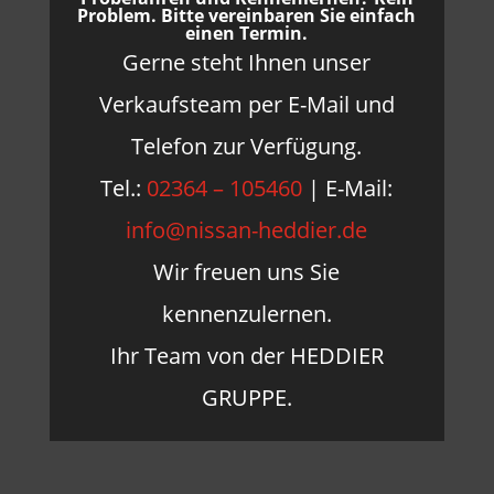
Problem. Bitte vereinbaren Sie einfach
einen Termin.
Gerne steht Ihnen unser
Verkaufsteam per E-Mail und
Telefon zur Verfügung.
Tel.:
02364 – 105460
| E-Mail:
info@nissan-heddier.de
Wir freuen uns Sie
kennenzulernen.
Ihr Team von der HEDDIER
GRUPPE.