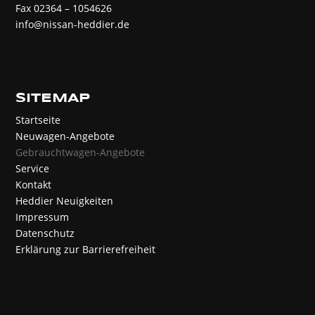
Fax 02364 – 1054626
info@nissan-heddier.de
SITEMAP
Startseite
Neuwagen-Angebote
Gebrauchtwagen-Angebote
Service
Kontakt
Heddier Neuigkeiten
Impressum
Datenschutz
Erklärung zur Barrierefreiheit