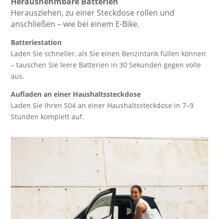
Herausnehmbare Batterien
Herausziehen, zu einer Steckdose rollen und
anschließen – wie bei einem E-Bike.
Batteriestation
Laden Sie schneller, als Sie einen Benzintank füllen können
– tauschen Sie leere Batterien in 30 Sekunden gegen volle
aus.
Aufladen an einer Haushaltssteckdose
Laden Sie Ihren S04 an einer Haushaltssteckdose in 7–9
Stunden komplett auf.