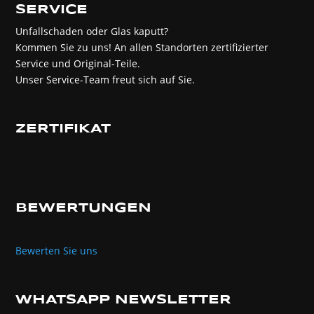
SERVICE
Unfallschaden oder Glas kaputt?
Kommen Sie zu uns! An allen Standorten zertifizierter
Service und Original-Teile.
Unser Service-Team freut sich auf Sie.
ZERTIFIKAT
BEWERTUNGEN
Bewerten Sie uns
WHATSAPP NEWSLETTER