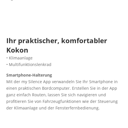
Ihr praktischer, komfortabler
Kokon
• Klimaanlage
• Multifunktionslenkrad
Smartphone-Halterung
Mit der my Silence App verwandeln Sie Ihr Smartphone in
einen praktischen Bordcomputer. Erstellen Sie in der App
ganz einfach Routen, lassen Sie sich navigieren und
profitieren Sie von Fahrzeugfunktionen wie der Steuerung
der Klimaanlage und der Fensterfernbedienung.