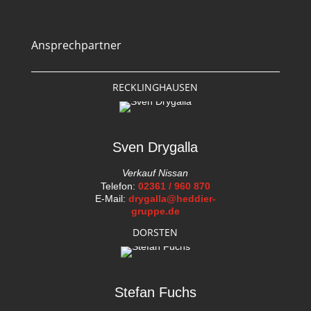
Ansprechpartner
RECKLINGHAUSEN
Sven Drygalla
Verkauf Nissan
Telefon:
02361 / 960 870
E-Mail:
drygalla@heddier-
gruppe.de
DORSTEN
Stefan Fuchs