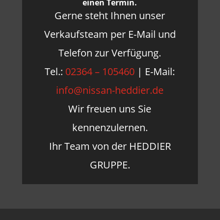
einen Termin.
Gerne steht Ihnen unser
Verkaufsteam per E-Mail und
Telefon zur Verfügung.
Tel.:
02364 – 105460
| E-Mail:
info@nissan-heddier.de
Wir freuen uns Sie
kennenzulernen.
Ihr Team von der HEDDIER
GRUPPE.