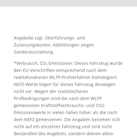
Angebote zzgl. Überführungs- und
Zulassungskosten. Abbildungen zeigen
Sonderausstattung.
*Verbrauch, CO₂ Emissionen: Dieses Fahrzeug wurde
den EU-Vorschriften entsprechend nach dem
realitätsnäheren WLTP-Prüfverfahren homologiert.
NEFZ-Werte liegen für dieses Fahrzeug deswegen
nicht vor. Wegen der realistischeren
Prüfbedingungen sind die nach dem WLTP
gemessenen Kraftstoffverbrauchs- und CO2-
Emissionswerte in vielen Fällen höher als die nach
dem NEFZ gemessenen. Die Angaben beziehen sich
nicht auf ein einzelnes Fahrzeug und sind nicht
Bestandteil des Angebots, sondern dienen allein