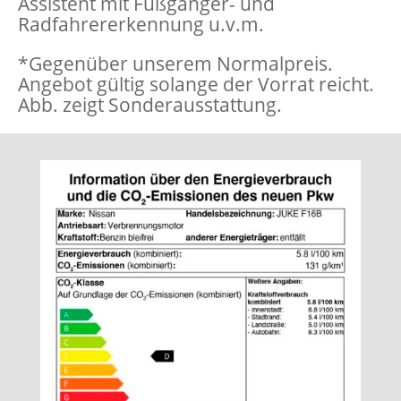
Assistent mit Fußgänger- und
Radfahrererkennung u.v.m.
*Gegenüber unserem Normalpreis.
Angebot gültig solange der Vorrat reicht.
Abb. zeigt Sonderausstattung.