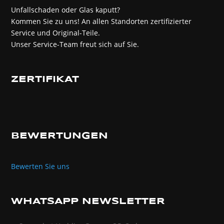
Unfallschaden oder Glas kaputt?
Kommen Sie zu uns! An allen Standorten zertifizierter
Service und Original-Teile.
Unser Service-Team freut sich auf Sie.
ZERTIFIKAT
BEWERTUNGEN
Bewerten Sie uns
WHATSAPP NEWSLETTER