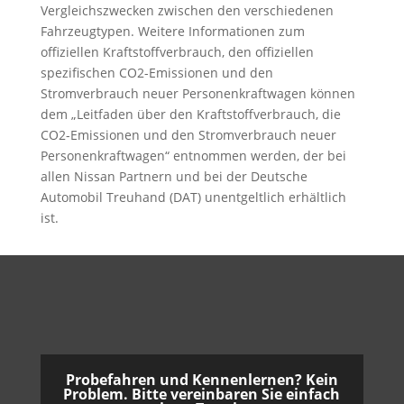
Vergleichszwecken zwischen den verschiedenen
Fahrzeugtypen. Weitere Informationen zum
offiziellen Kraftstoffverbrauch, den offiziellen
spezifischen CO2-Emissionen und den
Stromverbrauch neuer Personenkraftwagen können
dem „Leitfaden über den Kraftstoffverbrauch, die
CO2-Emissionen und den Stromverbrauch neuer
Personenkraftwagen“ entnommen werden, der bei
allen Nissan Partnern und bei der Deutsche
Automobil Treuhand (DAT) unentgeltlich erhältlich
ist.
Probefahren und Kennenlernen? Kein
Problem. Bitte vereinbaren Sie einfach