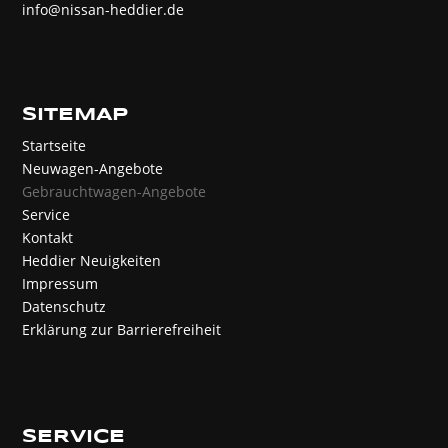
info@nissan-heddier.de
SITEMAP
Startseite
Neuwagen-Angebote
Gebrauchtwagen-Angebote
Service
Kontakt
Heddier Neuigkeiten
Impressum
Datenschutz
Erklärung zur Barrierefreiheit
SERVICE