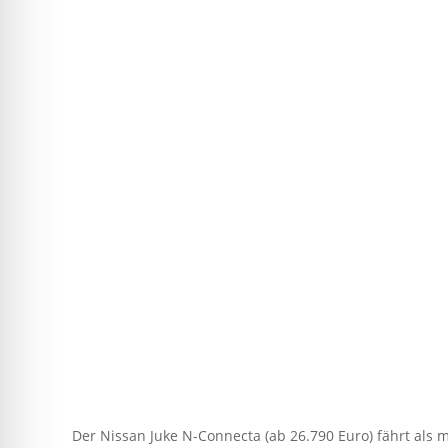
Der Nissan Juke N-Connecta (ab 26.790 Euro) fährt als m