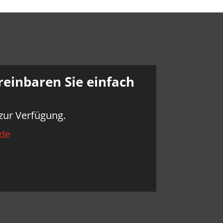
einbaren Sie einfach
zur Verfügung.
.de