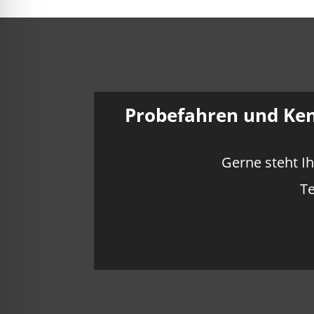
Probefahren und Ken
Gerne steht I
Te