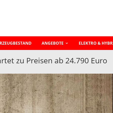
RZEUGBESTAND
ANGEBOTE
ELEKTRO & HYBR
tartet zu Preisen ab 24.790 Euro