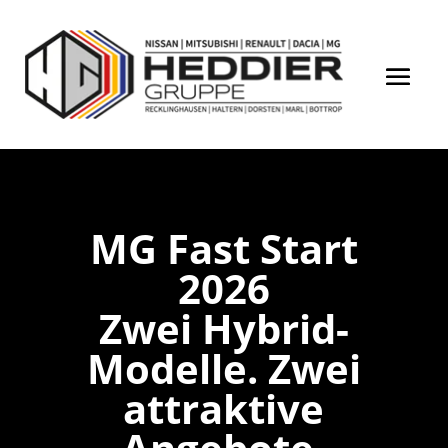
MG Fast Start
2026
Zwei Hybrid-
Modelle. Zwei
attraktive