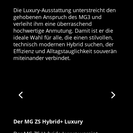
Die Luxury-Ausstattung unterstreicht den
gehobenen Anspruch des MG3 und
verleiht ihm eine überraschend
hochwertige Anmutung. Damit ist er die
ideale Wahl für alle, die einen stilvollen,
technisch modernen Hybrid suchen, der
Effizienz und Alltagstauglichkeit souverän
miteinander verbindet.
Der MG ZS Hybrid+ Luxury