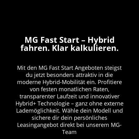
MG Fast Start – Hybrid
fahren. Klar kalkulieren.
Mit den MG Fast Start Angeboten steigst
du jetzt besonders attraktiv in die
moderne Hybrid-Mobilität ein. Profitiere
von festen monatlichen Raten,
transparenter Laufzeit und innovativer
Hybrid+ Technologie – ganz ohne externe
Lademöglichkeit. Wähle dein Modell und
sichere dir dein persönliches
Leasingangebot direkt bei unserem MG-
Team