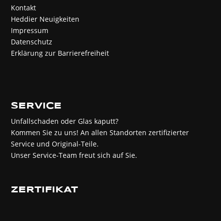
Kontakt
Heddier Neuigkeiten
Impressum
Datenschutz
Erklärung zur Barrierefreiheit
SERVICE
Unfallschaden oder Glas kaputt?
Kommen Sie zu uns! An allen Standorten zertifizierter
Service und Original-Teile.
Unser Service-Team freut sich auf Sie.
ZERTIFIKAT