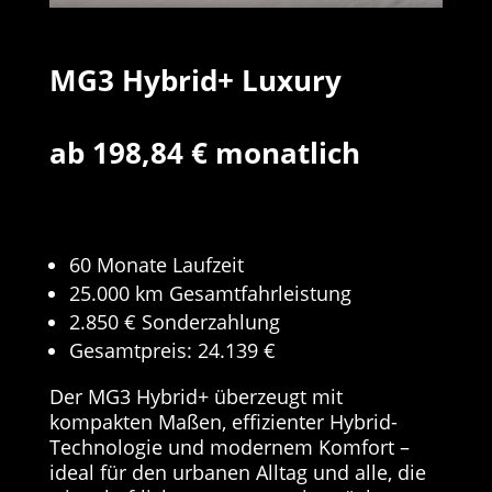
MG3 Hybrid+ Luxury
ab 198,84 € monatlich
60 Monate Laufzeit
25.000 km Gesamtfahrleistung
2.850 € Sonderzahlung
Gesamtpreis: 24.139 €
Der MG3 Hybrid+ überzeugt mit
kompakten Maßen, effizienter Hybrid-
Technologie und modernem Komfort –
ideal für den urbanen Alltag und alle, die