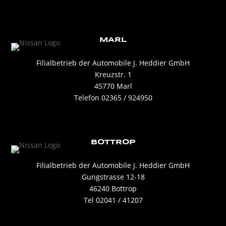
MARL
Filialbetrieb der Automobile J. Heddier GmbH
Kreuzstr. 1
45770 Marl
Telefon 02365 / 924950
BOTTROP
Filialbetrieb der Automobile J. Heddier GmbH
Gungstrasse 12-18
46240 Bottrop
Tel 02041 / 41207