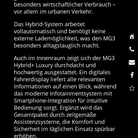
besonders wirtschaftlicher Verbrauch –
vor allem im urbanen Verkehr.
Das Hybrid-System arbeitet
vollautomatisch und benötigt keine
externe Lademöglichkeit, was den MG3
besonders alltagstauglich macht.
Auch im Innenraum zeigt sich der MG3
Hybrid+ Luxury durchdacht und
hochwertig ausgestattet. Ein digitales
Fahrerdisplay liefert alle relevanten
Informationen auf einen Blick, während
das moderne Infotainmentsystem mit
Smartphone-Integration für intuitive
Bedienung sorgt. Ergänzt wird das
Gesamtpaket durch zeitgemäße
Assistenzsysteme, die Komfort und
Sicherheit im täglichen Einsatz spürbar
erhöhen.