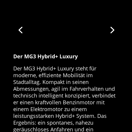
Der MG3 Hybrid+ Luxury
Der MG3 Hybrid+ Luxury steht für
moderne, effiziente Mobilität im
Stadtalltag. Kompakt in seinen
Abmessungen, agil im Fahrverhalten und
technisch intelligent konzipiert, verbindet
er einen kraftvollen Benzinmotor mit
einem Elektromotor zu einem
leistungsstarken Hybrid+ System. Das
Ergebnis: ein spontanes, nahezu
geräuschloses Anfahren und ein