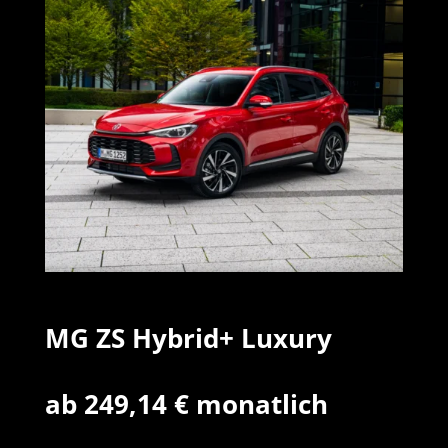
MG ZS Hybrid+ Luxury
ab 249,14 € monatlich