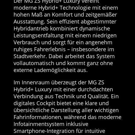
Der MG ZS Hybrid+ Luxury vereint
moderne Hybrid+ Technologie mit einem
hohen Maß an Komfort und zeitgemäßer
Ausstattung. Sein effizient abgestimmter
Hybridantrieb kombiniert dynamische
Leistungsentfaltung mit einem niedrigen
Verbrauch und sorgt für ein angenehm
ruhiges Fahrerlebnis – insbesondere im
Stadtverkehr. Dabei arbeitet das System
vollautomatisch und kommt ganz ohne
externe Lademöglichkeit aus.
Im Innenraum überzeugt der MG ZS
Hybrid+ Luxury mit einer durchdachten
Verbindung aus Technik und Qualität. Ein
digitales Cockpit bietet eine klare und
übersichtliche Darstellung aller wichtigen
Fahrinformationen, während das moderne
Infotainmentsystem inklusive
Smartphone-Integration für intuitive