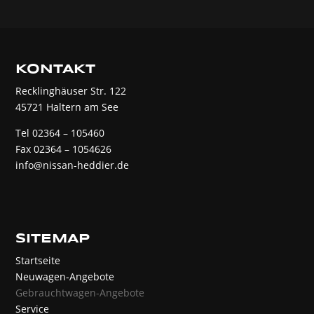
KONTAKT
Recklinghäuser Str. 122
45721 Haltern am See
Tel 02364 – 105460
Fax 02364 – 1054626
info@nissan-heddier.de
SITEMAP
Startseite
Neuwagen-Angebote
Gebrauchtwagen-Angebote
Service