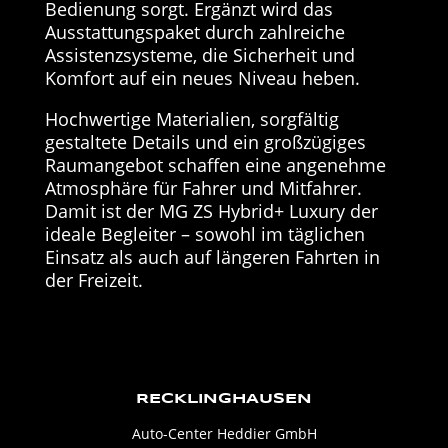
Bedienung sorgt. Ergänzt wird das
Ausstattungspaket durch zahlreiche
Assistenzsysteme, die Sicherheit und
Komfort auf ein neues Niveau heben.
Hochwertige Materialien, sorgfältig
gestaltete Details und ein großzügiges
Raumangebot schaffen eine angenehme
Atmosphäre für Fahrer und Mitfahrer.
Damit ist der MG ZS Hybrid+ Luxury der
ideale Begleiter – sowohl im täglichen
Einsatz als auch auf längeren Fahrten in
der Freizeit.
RECKLINGHAUSEN
Auto-Center Heddier GmbH