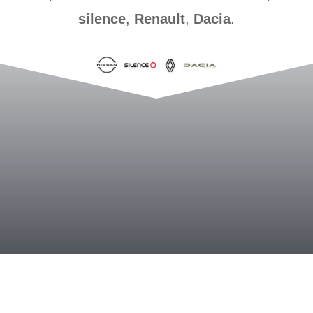
silence
,
Renault
,
Dacia
.