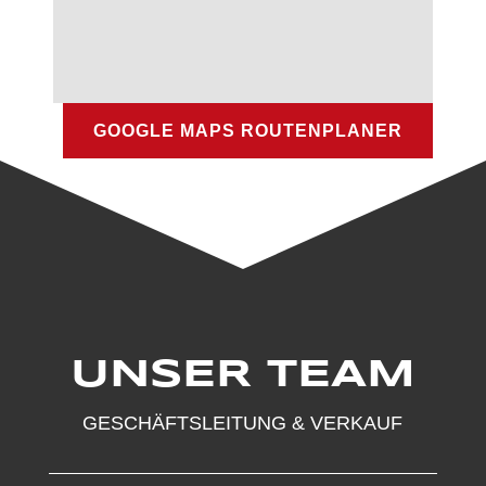
GOOGLE MAPS ROUTENPLANER
UNSER TEAM
GESCHÄFTSLEITUNG & VERKAUF