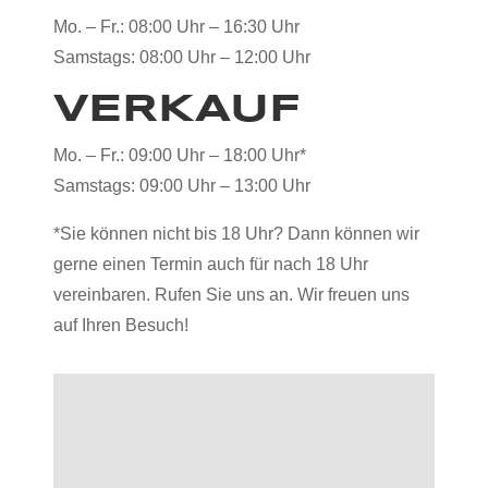
Mo. – Fr.: 08:00 Uhr – 16:30 Uhr
Samstags: 08:00 Uhr – 12:00 Uhr
VERKAUF
Mo. – Fr.: 09:00 Uhr – 18:00 Uhr*
Samstags: 09:00 Uhr – 13:00 Uhr
*Sie können nicht bis 18 Uhr? Dann können wir
gerne einen Termin auch für nach 18 Uhr
vereinbaren. Rufen Sie uns an. Wir freuen uns
auf Ihren Besuch!