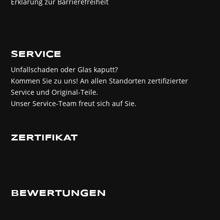
Erklärung zur Barrierefreiheit
SERVICE
Unfallschaden oder Glas kaputt?
Kommen Sie zu uns! An allen Standorten zertifizierter
Service und Original-Teile.
Unser Service-Team freut sich auf Sie.
ZERTIFIKAT
BEWERTUNGEN