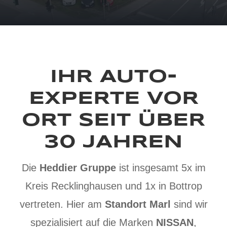
IHR AUTO-
EXPERTE VOR
ORT SEIT ÜBER
30 JAHREN
Die
Heddier Gruppe
ist insgesamt 5x im
Kreis Recklinghausen und 1x in Bottrop
vertreten. Hier am
Standort Marl
sind wir
spezialisiert auf die Marken
NISSAN
,