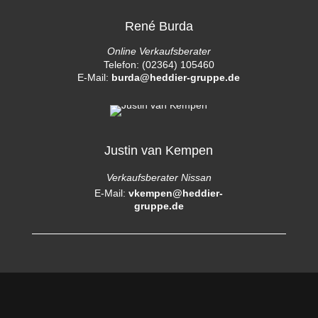
René Burda
Online Verkaufsberater
Telefon: (02364) 105460
E-Mail:
burda@heddier-gruppe.de
Justin van Kempen
Verkaufsberater Nissan
E-Mail:
vkempen@heddier-
gruppe.de