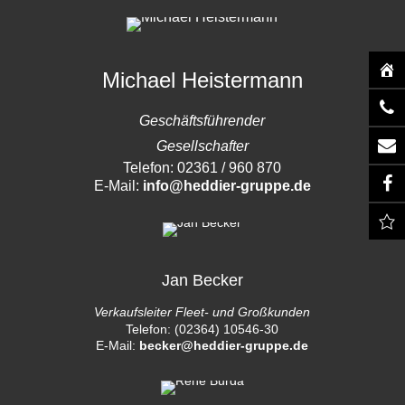
Michael Heistermann
Geschäftsführender
Gesellschafter
Telefon: 02361 / 960 870
E-Mail:
info@heddier-gruppe.de
Jan Becker
Verkaufsleiter Fleet- und Großkunden
Telefon: (02364) 10546-30
E-Mail:
becker@heddier-gruppe.de