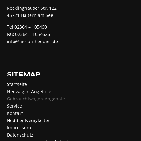
Recklinghäuser Str. 122
45721 Haltern am See
Tel 02364 – 105460
Fax 02364 – 1054626
info@nissan-heddier.de
SITEMAP
Startseite
Neuwagen-Angebote
Gebrauchtwagen-Angebote
Service
Kontakt
Heddier Neuigkeiten
Impressum
Datenschutz