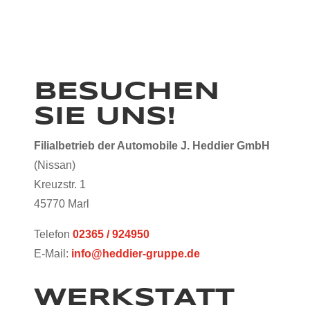
BESUCHEN
SIE UNS!
Filialbetrieb der Automobile J. Heddier GmbH
(Nissan)
Kreuzstr. 1
45770 Marl
Telefon
02365 / 924950
E-Mail:
info@heddier-gruppe.de
WERKSTATT