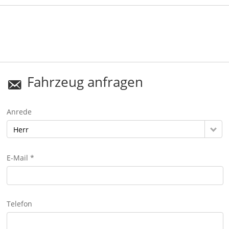
Fahrzeug anfragen
Anrede
Herr
E-Mail *
Telefon