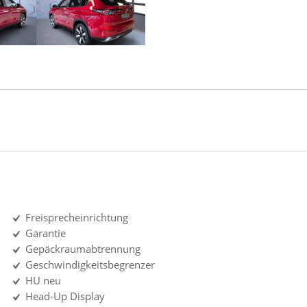
Freisprecheinrichtung
Garantie
Gepäckraumabtrennung
Geschwindigkeitsbegrenzer
HU neu
Head-Up Display