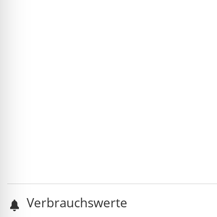
Verbrauchswerte