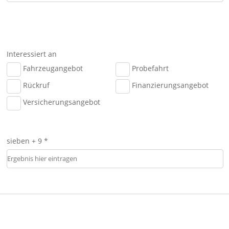
Interessiert an
Fahrzeugangebot
Probefahrt
Rückruf
Finanzierungsangebot
Versicherungsangebot
sieben + 9 *