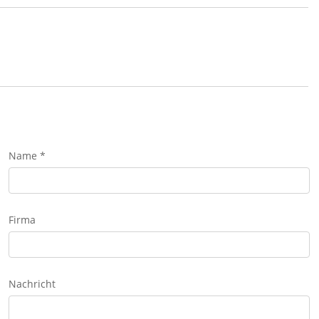
Name *
Firma
Nachricht