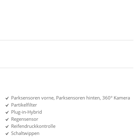
Parksensoren vorne, Parksensoren hinten, 360° Kamera
Partikelfilter
Plug-in-Hybrid
Regensensor
Reifendruckkontrolle
Schaltwippen