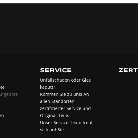
SERVICE
ZERT
Unfallschaden oder Glas
te
kaputt?
Angebote
Kommen Sie zu uns! An
allen Standorten
zertifizierter Service und
en
Original-Teile.
Unser Service-Team freut
sich auf Sie.