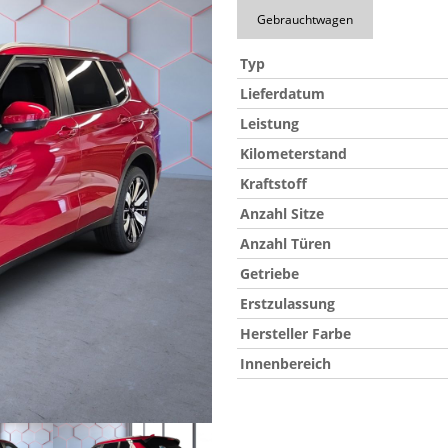
Gebrauchtwagen
Typ
Lieferdatum
Leistung
Kilometerstand
Kraftstoff
Anzahl Sitze
Anzahl Türen
Getriebe
Erstzulassung
Hersteller Farbe
Innenbereich