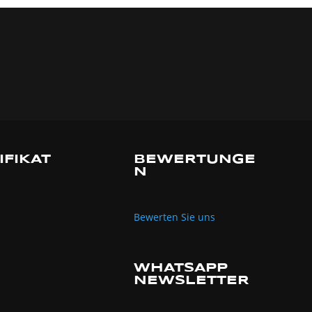
IFIKAT
BEWERTUNGE
N
Bewerten Sie uns
WHATSAPP
NEWSLETTER