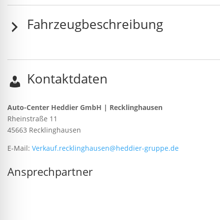
Fahrzeugbeschreibung
Kontaktdaten
Auto-Center Heddier GmbH | Recklinghausen
Rheinstraße 11
45663
Recklinghausen
E-Mail:
Verkauf.recklinghausen@heddier-gruppe.de
Ansprechpartner