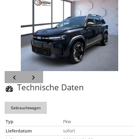
Technische Daten
Gebrauchtwagen
Typ
Pkw
Lieferdatum
sofort