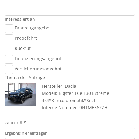
Interessiert an
Fahrzeugangebot
Probefahrt
Rückruf
Finanzierungsangebot
Versicherungsangebot
Thema der Anfrage
Hersteller: Dacia
Modell: Bigster TCe 130 Extreme
4x4*Klimaautomatik*Sitzh
Interne Nummer: 9NTME56ZZH
zehn + 8 *