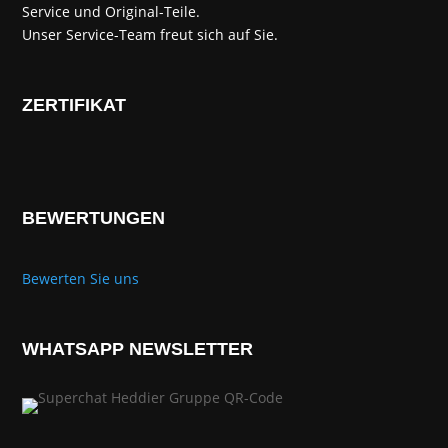
Service und Original-Teile.
Unser Service-Team freut sich auf Sie.
ZERTIFIKAT
BEWERTUNGEN
Bewerten Sie uns
WHATSAPP NEWSLETTER