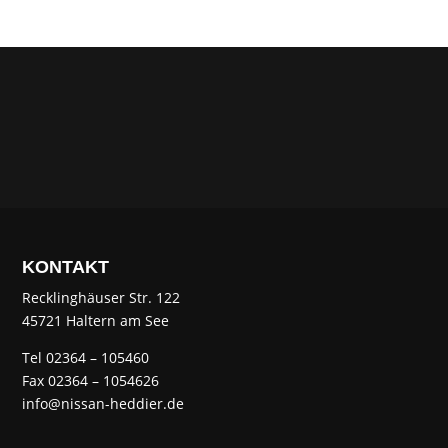
KONTAKT
Recklinghäuser Str. 122
45721 Haltern am See
Tel 02364 – 105460
Fax 02364 – 1054626
info@nissan-heddier.de