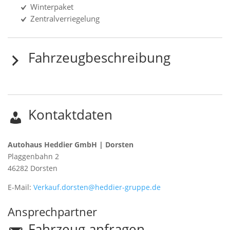
Winterpaket
Zentralverriegelung
Fahrzeugbeschreibung
Kontaktdaten
Autohaus Heddier GmbH | Dorsten
Plaggenbahn 2
46282
Dorsten
E-Mail:
Verkauf.dorsten@heddier-gruppe.de
Ansprechpartner
Fahrzeug anfragen