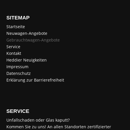
SITEMAP
Startseite
Neuwagen-Angebote
Gebrauchtwagen-Angebote
Service
Kontakt
Heddier Neuigkeiten
Impressum
Datenschutz
Erklärung zur Barrierefreiheit
SERVICE
Unfallschaden oder Glas kaputt?
Kommen Sie zu uns! An allen Standorten zertifizierter