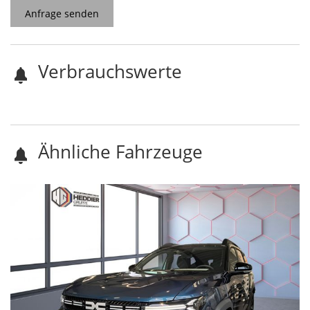
Anfrage senden
Verbrauchswerte
Ähnliche Fahrzeuge