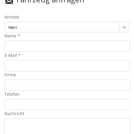
Anrede
Herr
Name *
E-Mail *
Firma
Telefon
Nachricht