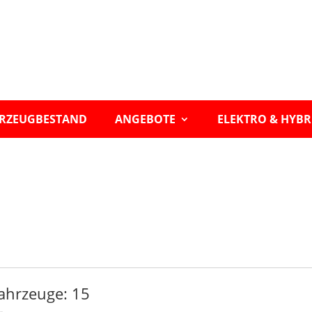
RZEUGBESTAND
ANGEBOTE
ELEKTRO & HYBR
ahrzeuge:
15