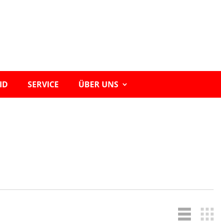
ID
SERVICE
ÜBER UNS