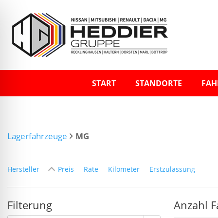
START
STANDORTE
FAH
Lagerfahrzeuge
MG
Hersteller
Preis
Rate
Kilometer
Erstzulassung
Filterung
Anzahl F