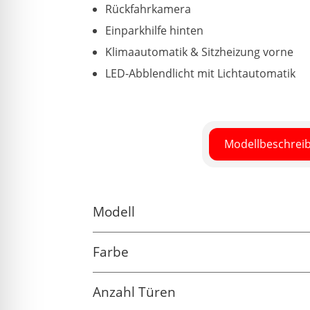
Rückfahrkamera
Einparkhilfe hinten
Klimaautomatik & Sitzheizung vorne
LED-Abblendlicht mit Lichtautomatik
Modellbeschrei
Modell
Farbe
Anzahl Türen