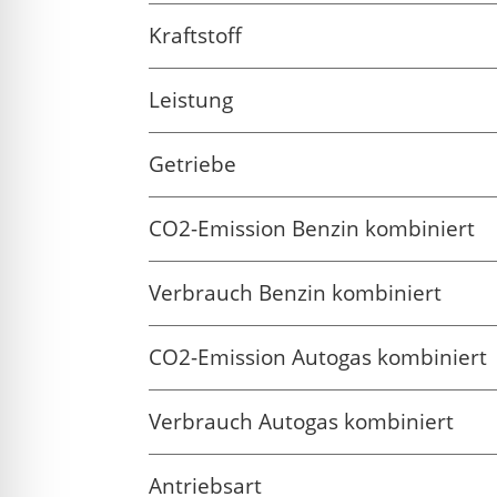
Kraftstoff
Leistung
Getriebe
CO2-Emission Benzin kombiniert
Verbrauch Benzin kombiniert
CO2-Emission Autogas kombiniert
Verbrauch Autogas kombiniert
Antriebsart