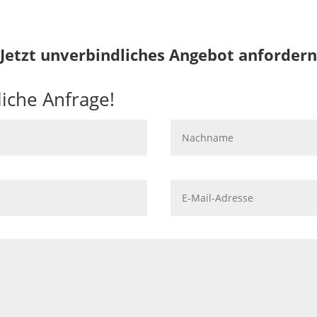
Jetzt unverbindliches Angebot anfordern
iche Anfrage!