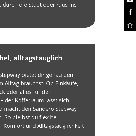
 durch die Stadt oder raus ins
bel, alltagstauglich
Stepway bietet dir genau den
 Alltag brauchst. Ob Einkäufe,
k oder alles für den
 der Kofferraum lässt sich
und macht den Sandero Stepway
 So bleibst du flexibel
 Komfort und Alltagstauglichkeit