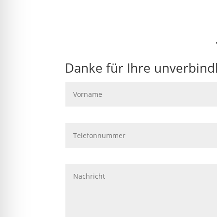
Danke für Ihre unverbindl