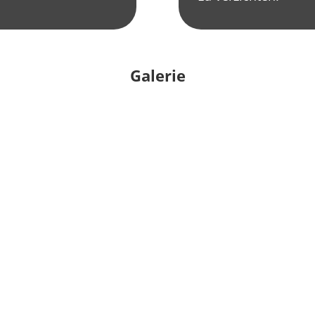
Galerie