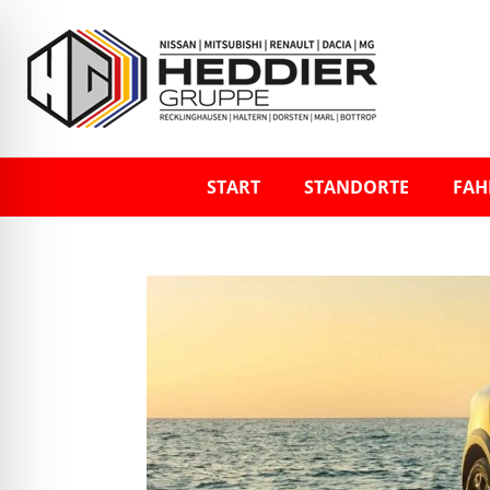
START
STANDORTE
FAH