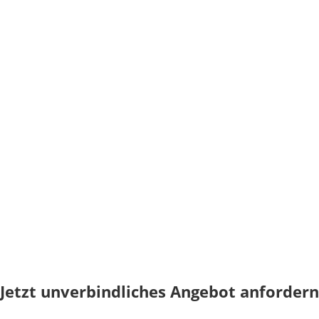
Jetzt unverbindliches Angebot anfordern