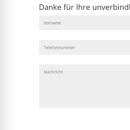
Danke für Ihre unverbindl