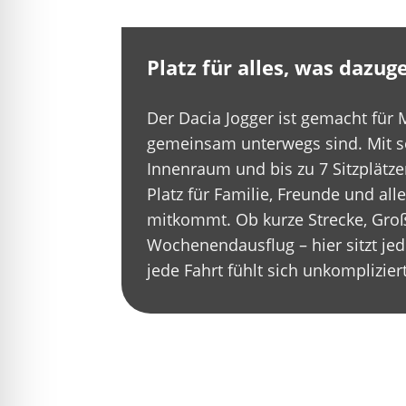
Platz für alles, was dazug
Der Dacia Jogger ist gemacht für
gemeinsam unterwegs sind. Mit 
Innenraum und bis zu 7 Sitzplätze
Platz für Familie, Freunde und alle
mitkommt. Ob kurze Strecke, Gro
Wochenendausflug – hier sitzt je
jede Fahrt fühlt sich unkomplizier