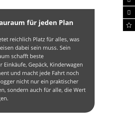
auraum für jeden Plan
tet reichlich Platz für alles, was
Reisen dabei sein muss. Sein
aum schafft beste
r Einkäufe, Gepäck, Kinderwagen
ment und macht jede Fahrt noch
 Jogger nicht nur ein praktischer
en, sondern auch für alle, die Wert
gen.