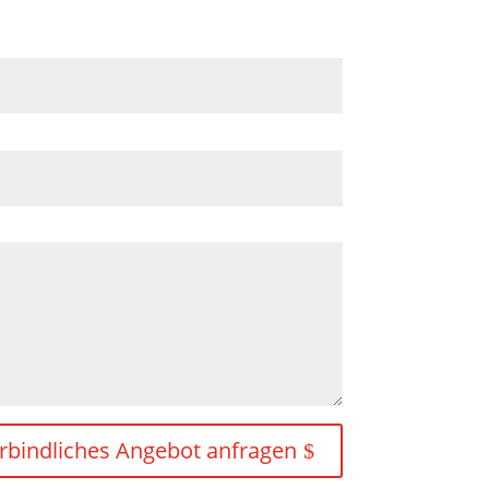
erbindliches Angebot anfragen