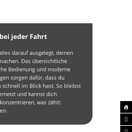
ei jeder Fahrt
alles darauf ausgelegt, deinen
 machen. Das übersichtliche
ische Bedienung und moderne
gen sorgen dafür, dass du
schnell im Blick hast. So bleibst
rnetzt und kannst dich
 konzentrieren, was zählt:
en.