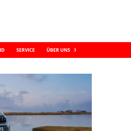
ID
SERVICE
ÜBER UNS