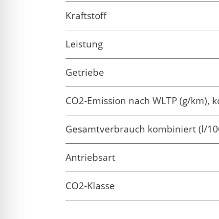
Kraftstoff
Leistung
Getriebe
CO2-Emission nach WLTP (g/km), k
Gesamtverbrauch kombiniert (l/10
Antriebsart
CO2-Klasse