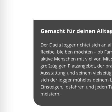
Gemacht für deinen Allta
Der Dacia Jogger richtet sich an al
flexibel bleiben möchten – ob Fam
aktive Menschen mit viel vor. Mit
großzügigen Platzangebot, der pr
Ausstattung und seinem vielseitig
sich der Jogger mühelos deinem 
Einsteigen, losfahren und jeden 
meistern.