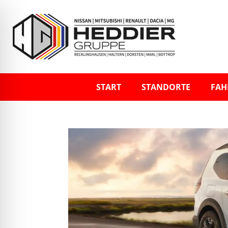
START
STANDORTE
FAH