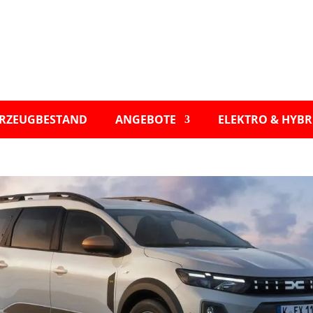
RZEUGBESTAND
ANGEBOTE
ELEKTRO & HYBR