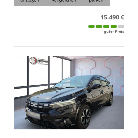
15.490 €
guter Preis