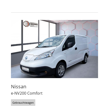
Nissan
e-NV200 Comfort
Gebrauchtwagen