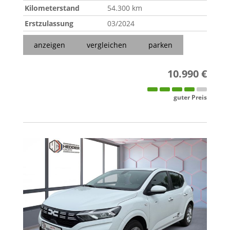
Kilometerstand
54.300 km
Erstzulassung
03/2024
anzeigen
vergleichen
parken
10.990 €
guter Preis