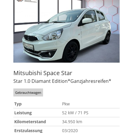
Mitsubishi
Space Star
Star 1.0 Diamant Edition*Ganzjahresreifen*
Gebrauchtwagen
Typ
Pkw
Leistung
52 kW / 71 PS
Kilometerstand
34.950 km
Erstzulassung
03/2020