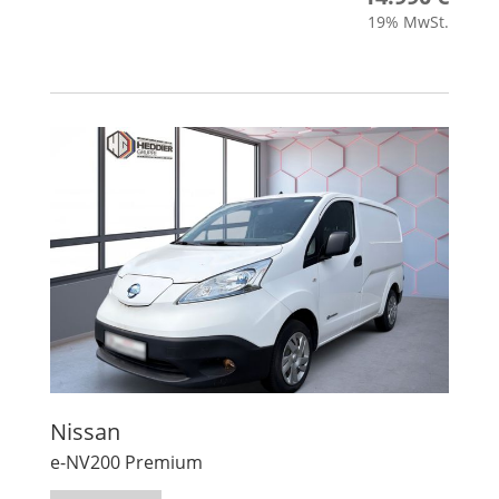
19% MwSt.
Nissan
e-NV200 Premium