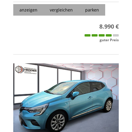
anzeigen
vergleichen
parken
8.990 €
guter Preis