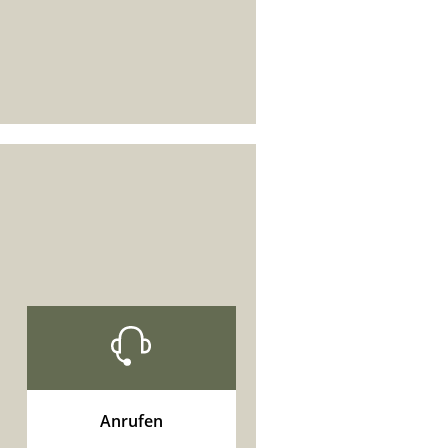
Anrufen