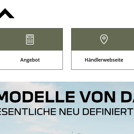
Angebot
Händlerwebseite