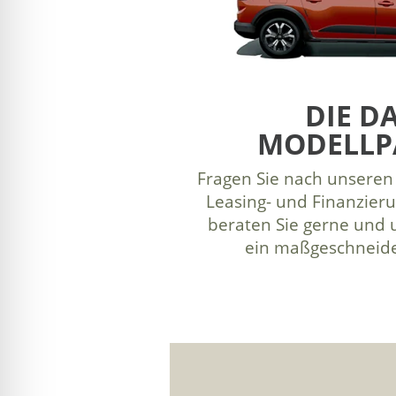
DIE D
MODELLP
Fragen Sie nach unseren 
Leasing- und Finanzier
beraten Sie gerne und 
ein maßgeschneide