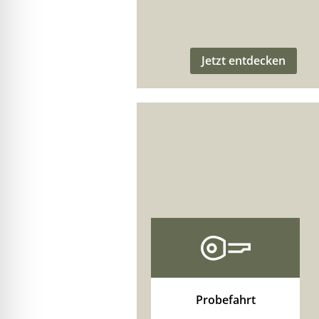
Jetzt entdecken
Probefahrt