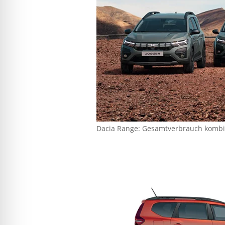
Dacia Range: Gesamtverbrauch kombini