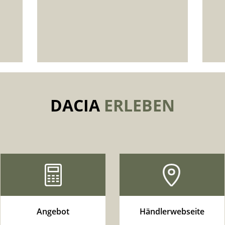
DACIA
ERLEBEN
Angebot
Händlerwebseite