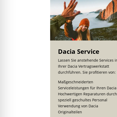
Dacia Service
Lassen Sie anstehende Services i
Ihrer Dacia Vertragswerkstatt
durchführen. Sie profitieren von:
Maßgeschneiderten
Serviceleistungen für Ihren Dacia
Hochwertigen Reparaturen durch
speziell geschultes Personal
Verwendung von Dacia
Originalteilen