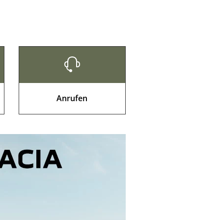
Anrufen