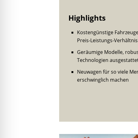
Highlights
Kostengünstige Fahrzeug
Preis-Leistungs-Verhältnis
Geräumige Modelle, robu
Technologien ausgestatte
Neuwagen für so viele Me
erschwinglich machen